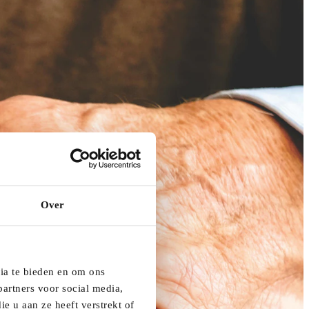
Over
dia te bieden en om ons
artners voor social media,
e u aan ze heeft verstrekt of