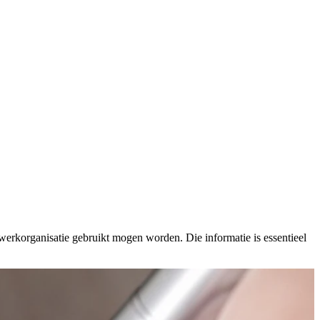
erkorganisatie gebruikt mogen worden. Die informatie is essentieel