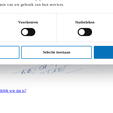
asis van uw gebruik van hun services.
Voorkeuren
Statistieken
Selectie toestaan
elijk wie dat is?