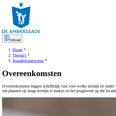
Inhoud
Home
Thema's
Jeugdinfrastructuur
Overeenkomsten
Overeenkomsten leggen schriftelijk vast voor welke termijn en onde
om plannen op lange termijn te maken en het jeugdwerk op die locatie