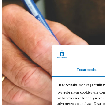
Toestemming
Deze website maakt gebruik v
We gebruiken cookies om conte
websiteverkeer te analyseren.
adverteren en analyse. Deze p