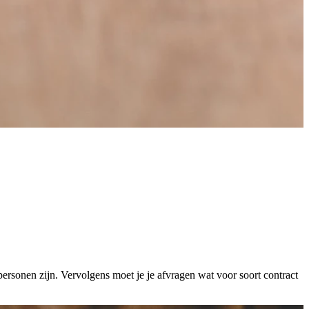
ersonen zijn. Vervolgens moet je je afvragen wat voor soort contract