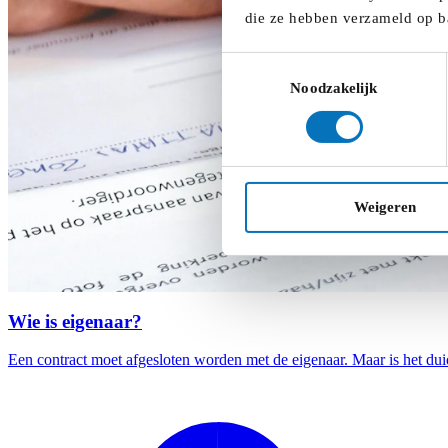
die ze hebben verzameld op b
Toestemmingsselectie
Noodzakelijk
Weigeren
Wie is eigenaar?
Een contract moet afgesloten worden met de eigenaar. Maar is het duid