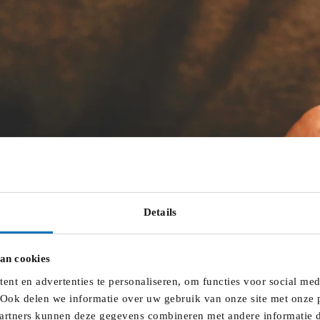
Details
an cookies
nt en advertenties te personaliseren, om functies voor social me
 Ook delen we informatie over uw gebruik van onze site met onze p
artners kunnen deze gegevens combineren met andere informatie di