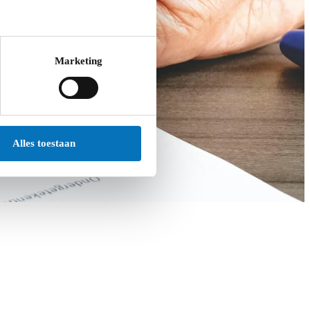
Marketing
Alles toestaan