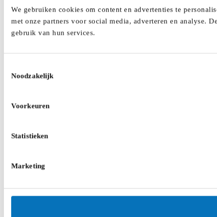
We gebruiken cookies om content en advertenties te personalis
met onze partners voor social media, adverteren en analyse. D
gebruik van hun services.
Toestemmingsselectie
Noodzakelijk
Voorkeuren
Statistieken
Marketing