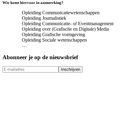
Wie komt hiervoor in aanmerking?
Opleiding Communicatiewetenschappen
Opleiding Journalistiek
Opleiding Communicatie- of Eventmanagement
Opleiding over (Grafische en Digitale) Media
Opleiding Grafische vormgeving
Opleiding Sociale wetenschappen
…
Abonneer je op de nieuwsbrief
Inschrijven