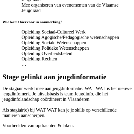
Mee organiseren van evenementen van de Vlaamse
Jeugdraad
Wie komt hiervoor in aanmerking?
Opleiding Sociaal-Cultureel Werk
Opleiding Agogische/Pedagogische wetenschappen
Opleiding Sociale Wetenschappen
Opleiding Politieke Wetenschappen
Opleiding Overheidsbeleid
Opleiding Rechten
…
Stage gelinkt aan jeugdinformatie
De stagiair werkt mee aan jeugdinformatie. WAT WAT is het nieuwe
jeugdinfomerk. Je uitvalsbasis is team Jeugdinfo, die het
jeugdinfolandschap coördineert in Vlaanderen.
Als stagiair(e) bij WAT WAT kan je je skills op verschillende
manieren aanscherpen.
Voorbeelden van opdrachten & taken: