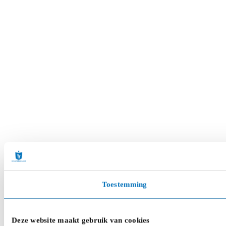
Toestemming
Deze website maakt gebruik van cookies