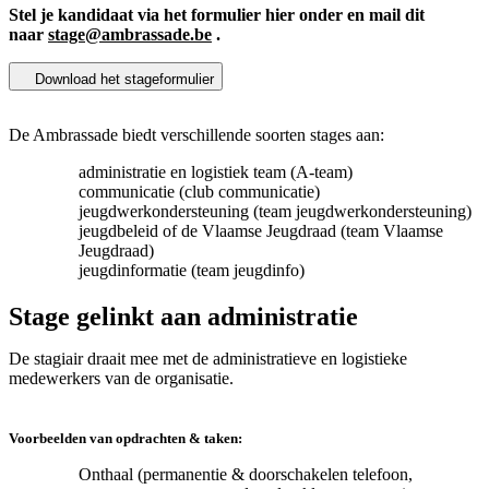
Stel je kandidaat via het formulier hier onder en mail dit
naar
stage@ambrassade.be
.
Download het stageformulier
De Ambrassade biedt verschillende soorten stages aan:
administratie en logistiek team (A-team)
communicatie (club communicatie)
jeugdwerkondersteuning (team jeugdwerkondersteuning)
jeugdbeleid of de Vlaamse Jeugdraad (team Vlaamse
Jeugdraad)
jeugdinformatie (team jeugdinfo)
Stage gelinkt aan administratie
De stagiair draait mee met de administratieve en logistieke
medewerkers van de organisatie.
Voorbeelden van opdrachten & taken:
Onthaal (permanentie & doorschakelen telefoon,