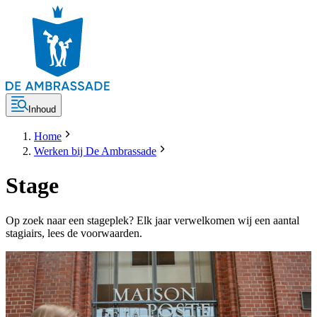
Inhoud
Home
Werken bij De Ambrassade
Stage
Op zoek naar een stageplek? Elk jaar verwelkomen wij een aantal
stagiairs, lees de voorwaarden.