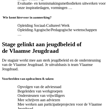
Evaluatie- en kennismakingsmethodieken uitwerken voor
onze inspiratiedagen, vormingen …
Wie komt hiervoor in aanmerking?
Opleiding Sociaal-Cultureel Werk
Opleiding Agogische/Pedagogische wetenschappen
…
Stage gelinkt aan jeugdbeleid of
de Vlaamse Jeugdraad
De stagiair werkt mee aan sterk jeugdbeleid en de ondersteuning
van de Vlaamse Jeugdraad. Je uitvalsbasis is team Vlaamse
Jeugdraad.
Voorbeelden van opdrachten & taken:
Opvolgen van de adviesraad
Begeleiden van werkgroepen
Ondersteunen van vrijwilligers
Mee schrijven aan adviezen
Mee werken aan participatieprojecten voor de Vlaamse
Jeugdraad