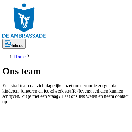
Inhoud
Home
Ons team
Een straf team dat zich dagelijks inzet om ervoor te zorgen dat
kinderen, jongeren en jeugdwerk straffe (levens)verhalen kunnen
schrijven. Zit je met een vraag? Laat ons iets weten en neem contact
op.