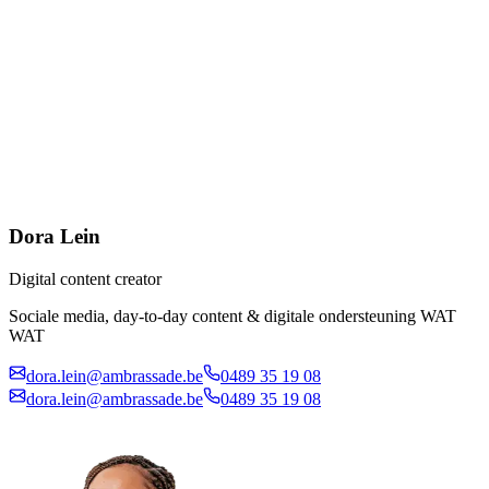
Dora Lein
Digital content creator
Sociale media, day-to-day content & digitale ondersteuning WAT
WAT
dora.lein@ambrassade.be
0489 35 19 08
dora.lein@ambrassade.be
0489 35 19 08