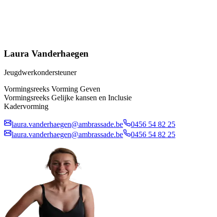
Laura Vanderhaegen
Jeugdwerkondersteuner
Vormingsreeks Vorming Geven
Vormingsreeks Gelijke kansen en Inclusie
Kadervorming
laura.vanderhaegen@ambrassade.be
0456 54 82 25
laura.vanderhaegen@ambrassade.be
0456 54 82 25