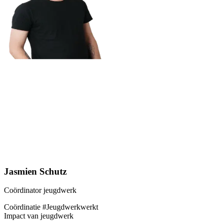
Jasmien Schutz
Coördinator jeugdwerk
Coördinatie #Jeugdwerkwerkt
Impact van jeugdwerk