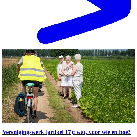
Verenigingswerk (artikel 17): wat, voor wie en hoe?