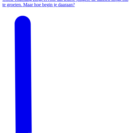
te groeien. Maar hoe begin je daaraan?