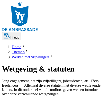
Inhoud
Home
Thema's
Werken met vrijwilligers
Wetgeving & statuten
Jong engagement, dat zijn vrijwilligers, jobstudenten, art. 17ers,
freelancers, ... Allemaal diverse statuten met diverse wetgevende
kaders. In dit onderdeel van de toolbox geven we een introductie
over deze verschillende wetgevingen.