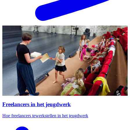
Freelancers in het jeugdwerk
Hoe freelancers tewerkstellen in het jeugdwerk