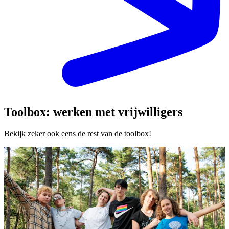
Toolbox: werken met vrijwilligers
Bekijk zeker ook eens de rest van de toolbox!