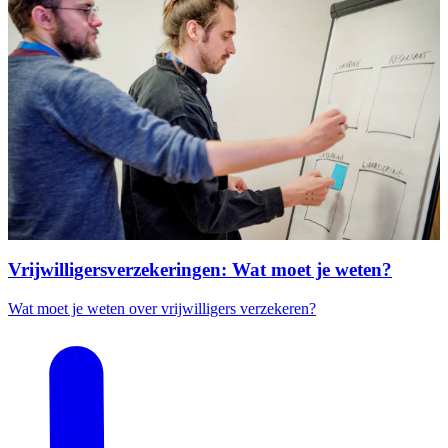
Vrijwilligersverzekeringen: Wat moet je weten?
Wat moet je weten over vrijwilligers verzekeren?