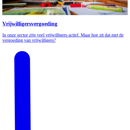
Vrijwilligersvergoeding
In onze sector zijn veel vrijwilligers actief. Maar hoe zit dat met de
vergoeding van vrijwilligers?