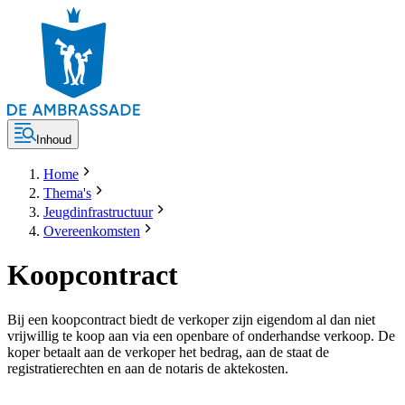
Inhoud
Home
Thema's
Jeugdinfrastructuur
Overeenkomsten
Koopcontract
Bij een koopcontract biedt de verkoper zijn eigendom al dan niet
vrijwillig te koop aan via een openbare of onderhandse verkoop. De
koper betaalt aan de verkoper het bedrag, aan de staat de
registratierechten en aan de notaris de aktekosten.