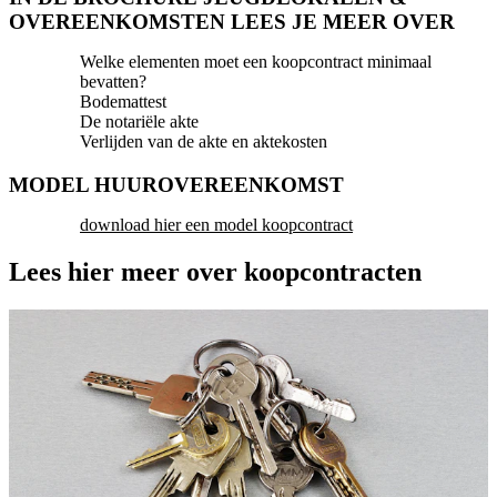
OVEREENKOMSTEN LEES JE MEER OVER
Welke elementen moet een koopcontract minimaal
bevatten?
Bodemattest
De notariële akte
Verlijden van de akte en aktekosten
MODEL HUUROVEREENKOMST
download hier een model koopcontract
Lees hier meer over koopcontracten