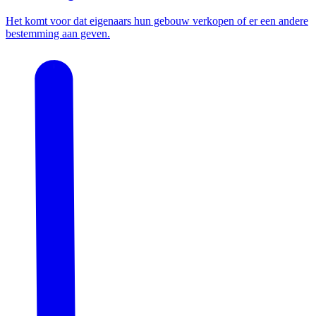
Het komt voor dat eigenaars hun gebouw verkopen of er een andere
bestemming aan geven.