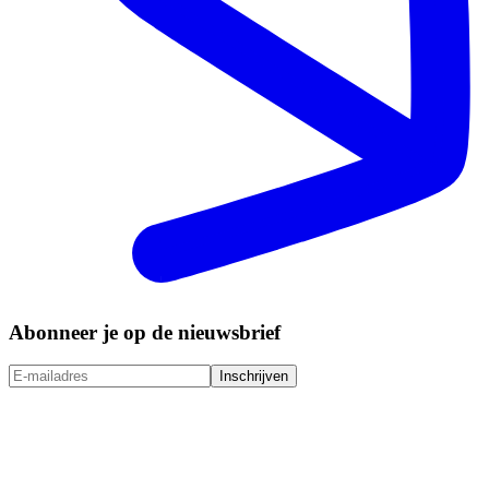
Abonneer je op de nieuwsbrief
Inschrijven