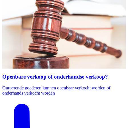
Openbare verkoop of onderhandse verkoop?
Onroerende goederen kunnen openbaar verkocht worden of
onderhands verkocht worden