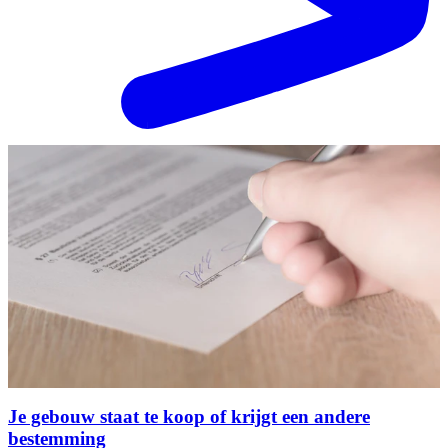
Je gebouw staat te koop of krijgt een andere
bestemming