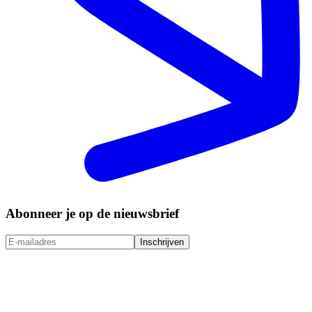
Abonneer je op de nieuwsbrief
Inschrijven