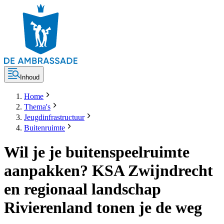
Inhoud
Home
Thema's
Jeugdinfrastructuur
Buitenruimte
Wil je je buitenspeelruimte
aanpakken? KSA Zwijndrecht
en regionaal landschap
Rivierenland tonen je de weg