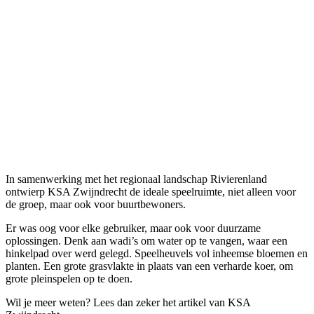
In samenwerking met het regionaal landschap Rivierenland
ontwierp KSA Zwijndrecht de ideale speelruimte, niet alleen voor
de groep, maar ook voor buurtbewoners.
Er was oog voor elke gebruiker, maar ook voor duurzame
oplossingen. Denk aan wadi’s om water op te vangen, waar een
hinkelpad over werd gelegd. Speelheuvels vol inheemse bloemen en
planten. Een grote grasvlakte in plaats van een verharde koer, om
grote pleinspelen op te doen.
Wil je meer weten? Lees dan zeker het artikel van KSA