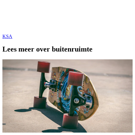
KSA
Lees meer over buitenruimte