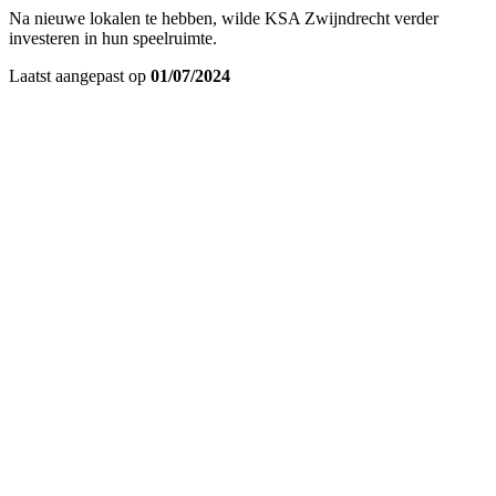
Na nieuwe lokalen te hebben, wilde KSA Zwijndrecht verder
investeren in hun speelruimte.
Laatst aangepast op
01/07/2024