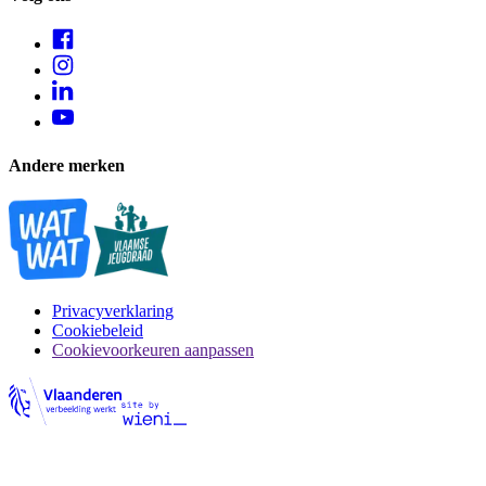
Andere merken
Privacyverklaring
Cookiebeleid
Cookievoorkeuren aanpassen