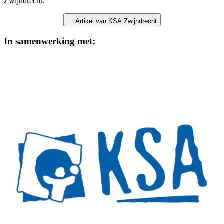
Zwijndrecht.
Artikel van KSA Zwijndrecht
In samenwerking met: