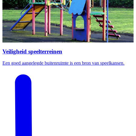
Veiligheid speelterreinen
Een goed aangelegde buitenruimte is een bron van speelkansen.