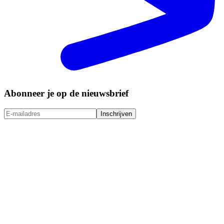
Abonneer je op de nieuwsbrief
Inschrijven