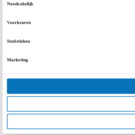
Noodzakelijk
Voorkeuren
Statistieken
Marketing