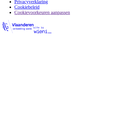
Privacyverklaring
Cookiebeleid
Cookievoorkeuren aanpassen