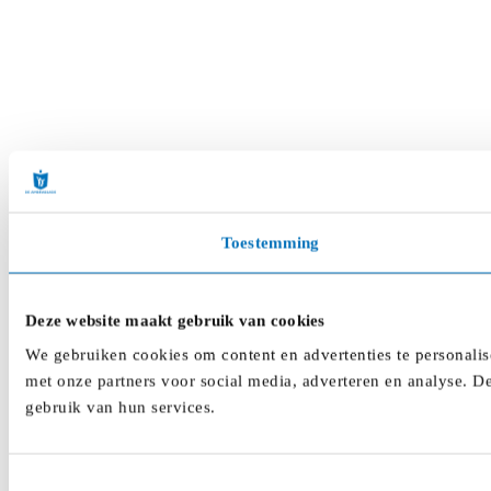
Toestemming
Deze website maakt gebruik van cookies
We gebruiken cookies om content en advertenties te personalis
met onze partners voor social media, adverteren en analyse. D
gebruik van hun services.
Toestemmingsselectie