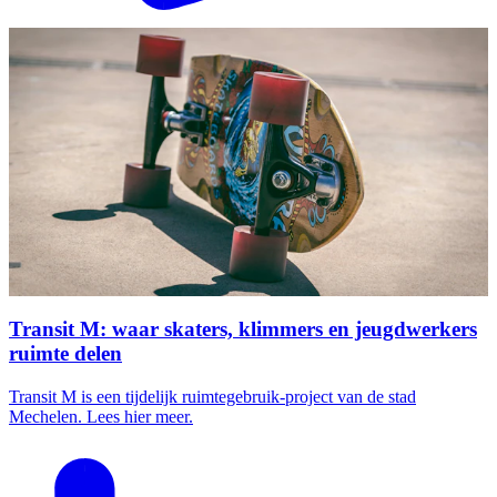
Transit M: waar skaters, klimmers en jeugdwerkers
ruimte delen
Transit M is een tijdelijk ruimtegebruik-project van de stad
Mechelen. Lees hier meer.