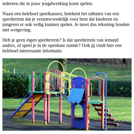
iedereen die in jouw jeugdwerking komt spelen.
Naast een heleboel speelkansen, betekent het uitbaten van een
speelterrein dat je verantwoordelijk voor bent dat kinderen en
jongeren er ook veilig kunnen spelen. Je moet dus rekening houden
met wetgeving.
Heb je geen eigen speelterrein? Is dat speelterrein van iemand
anders, of speel je in de openbare ruimte? Ook jij vindt hier een
heleboel interessante informatie.