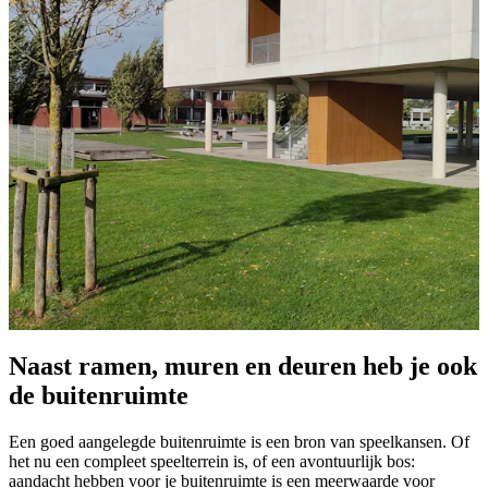
Naast ramen, muren en deuren heb je ook
de buitenruimte
Een goed aangelegde buitenruimte is een bron van speelkansen. Of
het nu een compleet speelterrein is, of een avontuurlijk bos:
aandacht hebben voor je buitenruimte is een meerwaarde voor