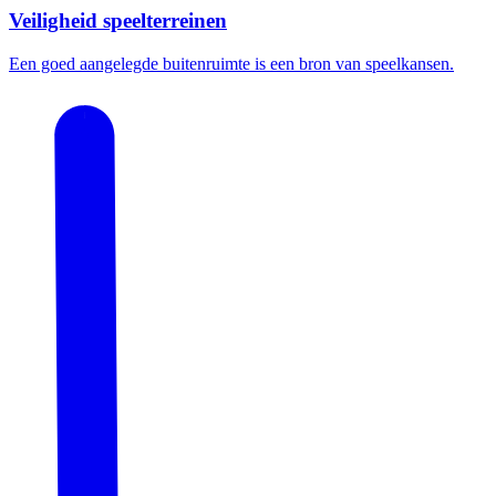
Veiligheid speelterreinen
Een goed aangelegde buitenruimte is een bron van speelkansen.