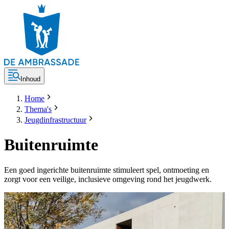
Inhoud
Home
Thema's
Jeugdinfrastructuur
Buitenruimte
Een goed ingerichte buitenruimte stimuleert spel, ontmoeting en
zorgt voor een veilige, inclusieve omgeving rond het jeugdwerk.