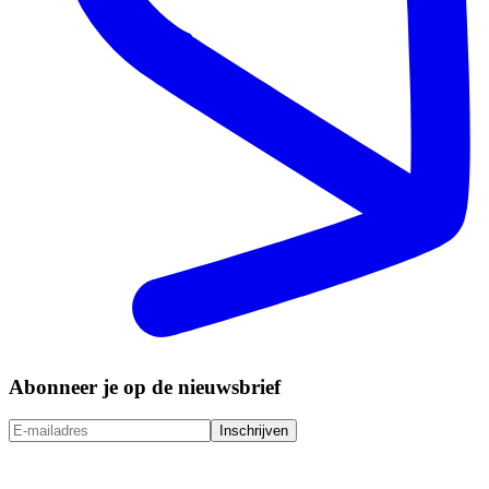
Abonneer je op de nieuwsbrief
Inschrijven