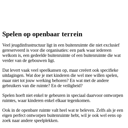
Spelen op openbaar terrein
Veel jeugdinfrastructuur ligt in een buitenruimte die niet exclusief
gereserveerd is voor die organisaties: een park waar iedereen
welkom is, een gedeelde buitenruimte of een buitenruimte die wat
verder van de gebouwen ligt.
Dat levert vaak veel speelkansen op, maar creëert ook specifieke
uitdagingen. Wat doe je met kinderen die wel mee willen spelen,
maar niet tot jouw werking behoren? En wat met de andere
gebruikers van die ruimte? En de veiligheid?
Spelen hoeft niet enkel te gebeuren in speciaal daarvoor ontworpen
ruimtes, waar kinderen enkel elkaar tegenkomen.
Ook in de openbare ruimte valt heel wat te beleven. Zelfs als je een
eigen perfect ontworpen buitenruimte hebt, wil je ook wel eens op
zoek naar andere speelplekken.