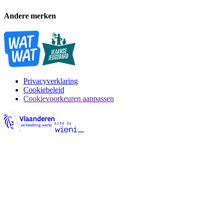
Andere merken
Privacyverklaring
Cookiebeleid
Cookievoorkeuren aanpassen