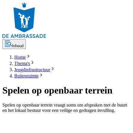
Inhoud
Home
Thema's
Jeugdinfrastructuur
Buitenruimte
Spelen op openbaar terrein
Spelen op openbaar terrein vraagt soms om afspraken met de buurt
en het lokaal bestuur voor een veilige en gedragen invulling.