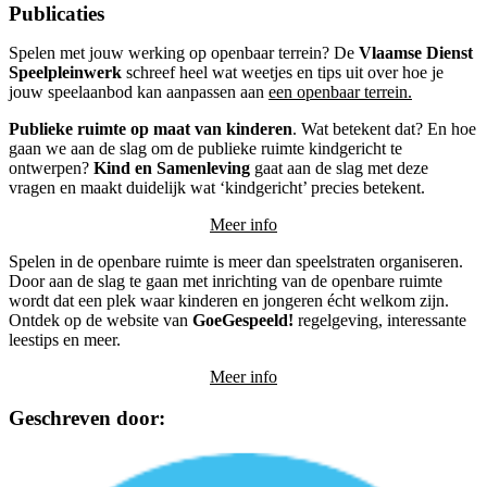
Publicaties
Spelen met jouw werking op openbaar terrein? De
Vlaamse Dienst
Speelpleinwerk
schreef heel wat weetjes en tips uit over hoe je
jouw speelaanbod kan aanpassen aan
een openbaar terrein.
Publieke ruimte op maat van kinderen
. Wat betekent dat? En hoe
gaan we aan de slag om de publieke ruimte kindgericht te
ontwerpen?
Kind en Samenleving
gaat aan de slag met deze
vragen en maakt duidelijk wat ‘kindgericht’ precies betekent.
Meer info
Spelen in de openbare ruimte is meer dan speelstraten organiseren.
Door aan de slag te gaan met inrichting van de openbare ruimte
wordt dat een plek waar kinderen en jongeren écht welkom zijn.
Ontdek op de website van
GoeGespeeld!
regelgeving, interessante
leestips en meer.
Meer info
Geschreven door: