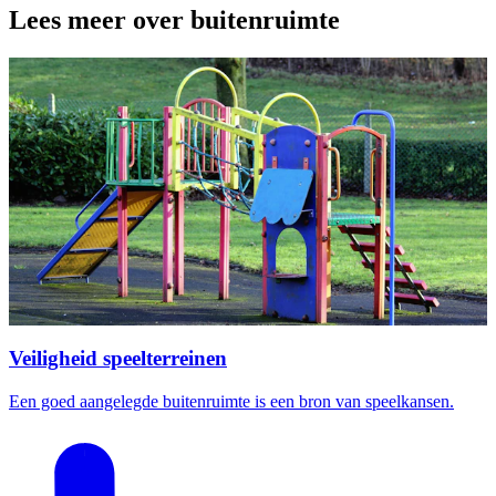
Lees meer over buitenruimte
Veiligheid speelterreinen
Een goed aangelegde buitenruimte is een bron van speelkansen.