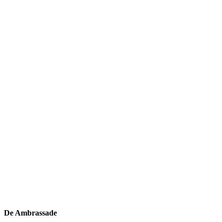
De Ambrassade