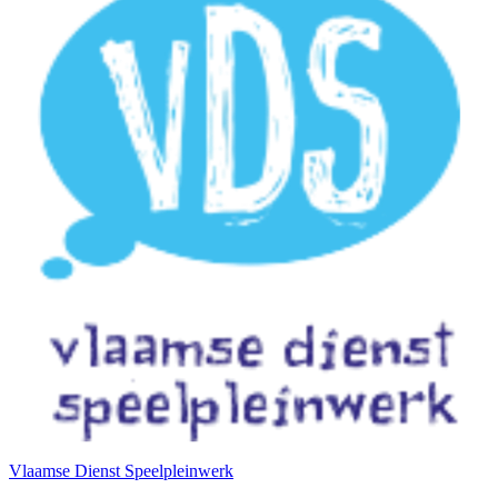
Vlaamse Dienst Speelpleinwerk