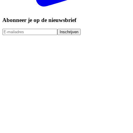
Abonneer je op de nieuwsbrief
Inschrijven