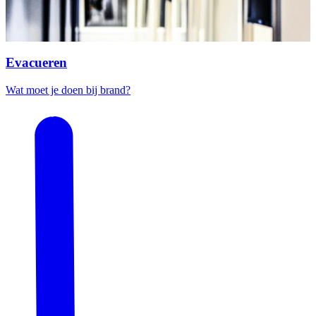
Evacueren
Wat moet je doen bij brand?