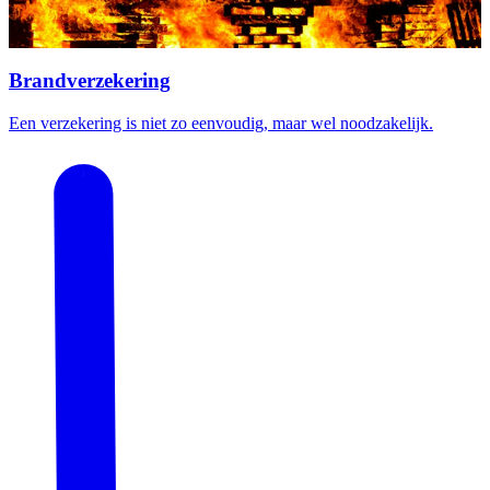
Brandverzekering
Een verzekering is niet zo eenvoudig, maar wel noodzakelijk.