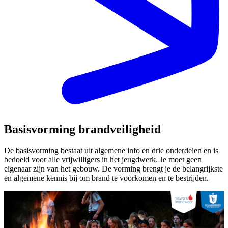
Basisvorming brandveiligheid
De basisvorming bestaat uit algemene info en drie onderdelen en is
bedoeld voor alle vrijwilligers in het jeugdwerk. Je moet geen
eigenaar zijn van het gebouw. De vorming brengt je de belangrijkste
en algemene kennis bij om brand te voorkomen en te bestrijden.