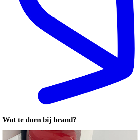
Wat te doen bij brand?