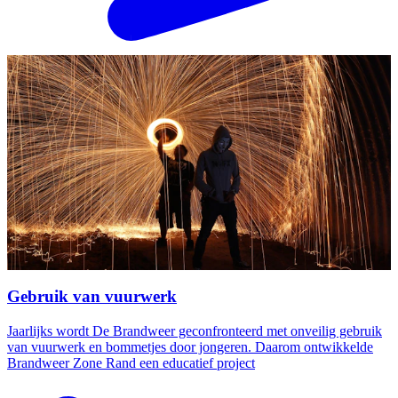
Gebruik van vuurwerk
Jaarlijks wordt De Brandweer geconfronteerd met onveilig gebruik
van vuurwerk en bommetjes door jongeren. Daarom ontwikkelde
Brandweer Zone Rand een educatief project