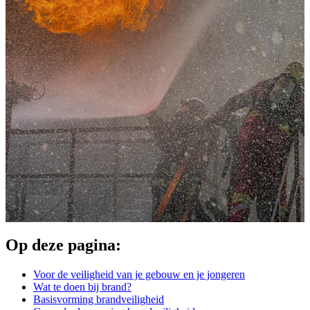
Op deze pagina:
Voor de veiligheid van je gebouw en je jongeren
Wat te doen bij brand?
Basisvorming brandveiligheid