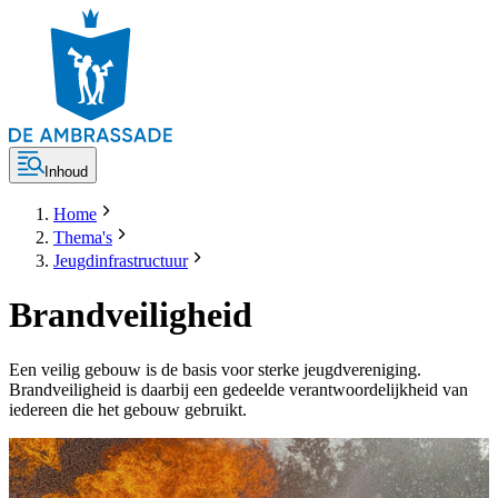
Inhoud
Home
Thema's
Jeugdinfrastructuur
Brandveiligheid
Een veilig gebouw is de basis voor sterke jeugdvereniging.
Brandveiligheid is daarbij een gedeelde verantwoordelijkheid van
iedereen die het gebouw gebruikt.