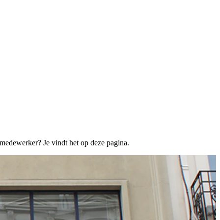
medewerker? Je vindt het op deze pagina.