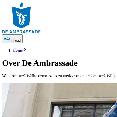
Inhoud
Home
Over De Ambrassade
Wat doen we? Welke commissies en werkgroepen hebben we? Wil je on