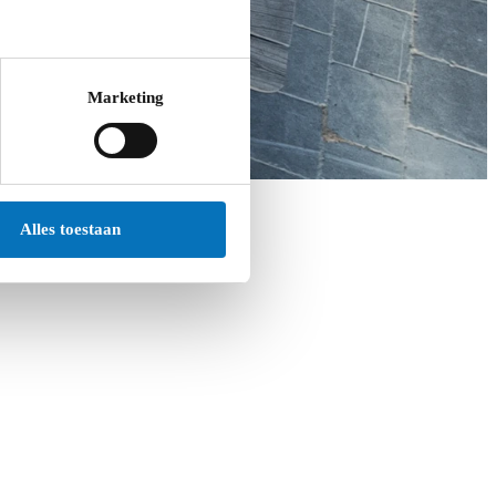
Marketing
Alles toestaan