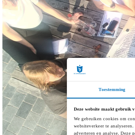
Toestemming
Deze website maakt gebruik v
We gebruiken cookies om conte
websiteverkeer te analyseren.
adverteren en analyse. Deze p