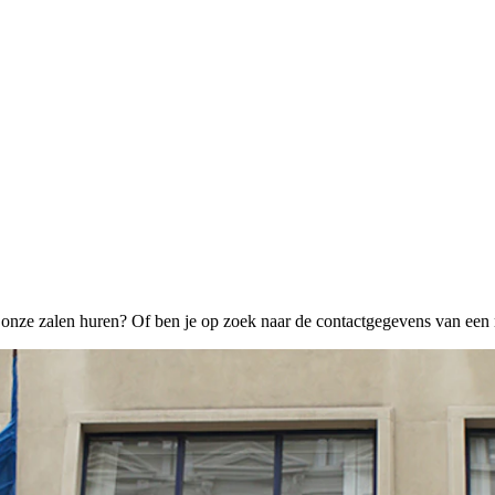
ze zalen huren? Of ben je op zoek naar de contactgegevens van een 