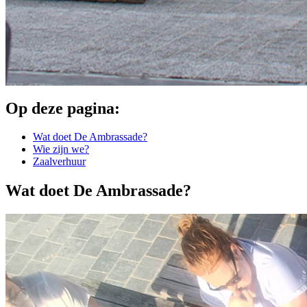
Op deze pagina:
Wat doet De Ambrassade?
Wie zijn we?
Zaalverhuur
Wat doet De Ambrassade?