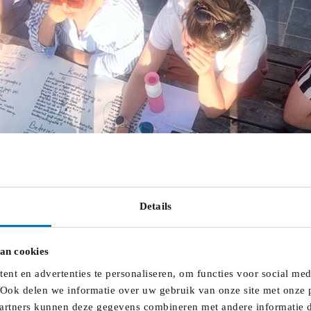
Details
an cookies
nt en advertenties te personaliseren, om functies voor social me
 Ook delen we informatie over uw gebruik van onze site met onze p
artners kunnen deze gegevens combineren met andere informatie di