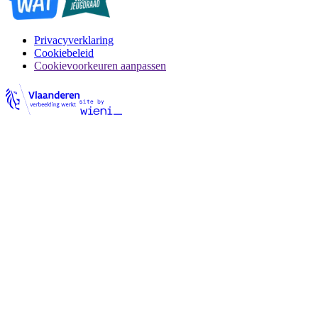
Privacyverklaring
Cookiebeleid
Cookievoorkeuren aanpassen