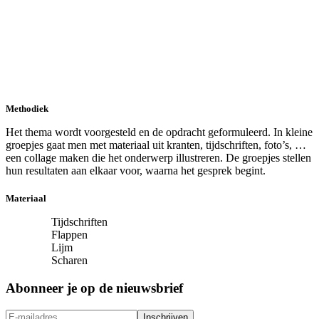
Methodiek
Het thema wordt voorgesteld en de opdracht geformuleerd. In kleine
groepjes gaat men met materiaal uit kranten, tijdschriften, foto’s, …
een collage maken die het onderwerp illustreren. De groepjes stellen
hun resultaten aan elkaar voor, waarna het gesprek begint.
Materiaal
Tijdschriften
Flappen
Lijm
Scharen
Abonneer je op de nieuwsbrief
Inschrijven