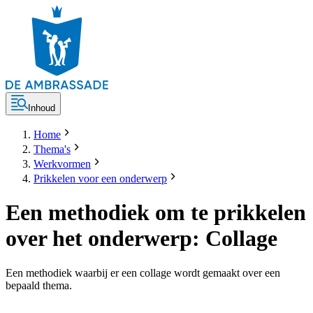
Inhoud
Home
Thema's
Werkvormen
Prikkelen voor een onderwerp
Een methodiek om te prikkelen
over het onderwerp: Collage
Een methodiek waarbij er een collage wordt gemaakt over een
bepaald thema.