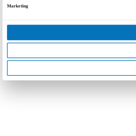
Marketing