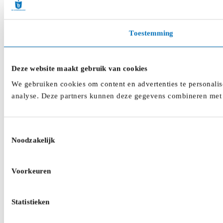
Toestemming
Deze website maakt gebruik van cookies
We gebruiken cookies om content en advertenties te personalis
analyse. Deze partners kunnen deze gegevens combineren met a
Toestemmingsselectie
Noodzakelijk
Voorkeuren
Statistieken