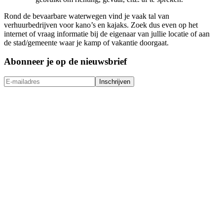
Rond de bevaarbare waterwegen vind je vaak tal van
verhuurbedrijven voor kano’s en kajaks. Zoek dus even op het
internet of vraag informatie bij de eigenaar van jullie locatie of aan
de stad/gemeente waar je kamp of vakantie doorgaat.
Abonneer je op de nieuwsbrief
Inschrijven