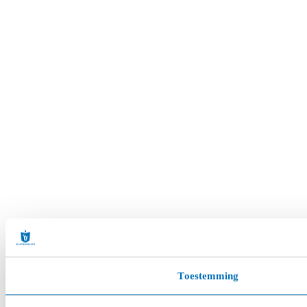
Toestemming