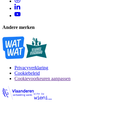
Andere merken
Privacyverklaring
Cookiebeleid
Cookievoorkeuren aanpassen