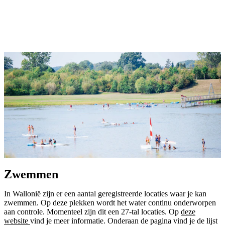
Zwemmen
In Wallonië zijn er een aantal geregistreerde locaties waar je kan
zwemmen. Op deze plekken wordt het water continu onderworpen
aan controle. Momenteel zijn dit een 27-tal locaties. Op
deze
website
vind je meer informatie. Onderaan de pagina vind je de lijst