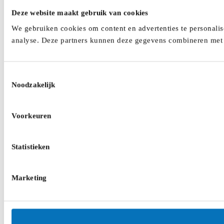
Deze website maakt gebruik van cookies
We gebruiken cookies om content en advertenties te personalis
analyse. Deze partners kunnen deze gegevens combineren met a
Toestemmingsselectie
Noodzakelijk
Voorkeuren
Statistieken
Marketing