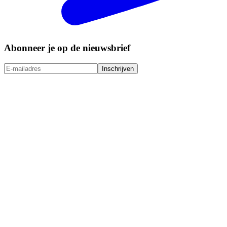
Abonneer je op de nieuwsbrief
Inschrijven