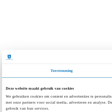
Toestemming
Deze website maakt gebruik van cookies
We gebruiken cookies om content en advertenties te personalis
met onze partners voor social media, adverteren en analyse. D
gebruik van hun services.