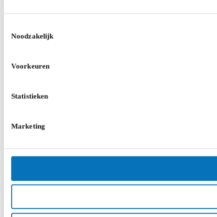
Toestemmingsselectie
Noodzakelijk
Voorkeuren
Statistieken
Marketing