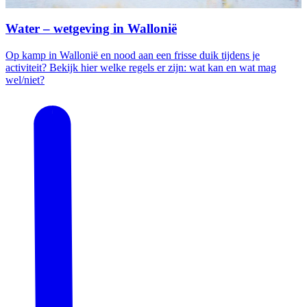
Water – wetgeving in Wallonië
Op kamp in Wallonië en nood aan een frisse duik tijdens je
activiteit? Bekijk hier welke regels er zijn: wat kan en wat mag
wel/niet?