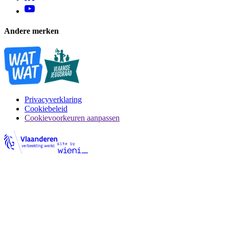
Andere merken
Privacyverklaring
Cookiebeleid
Cookievoorkeuren aanpassen