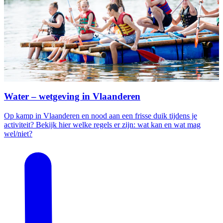
Water – wetgeving in Vlaanderen
Op kamp in Vlaanderen en nood aan een frisse duik tijdens je
activiteit? Bekijk hier welke regels er zijn: wat kan en wat mag
wel/niet?