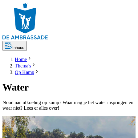
Inhoud
Home
Thema's
Op Kamp
Water
Nood aan afkoeling op kamp? Waar mag je het water inspringen en
waar niet? Lees er alles over!