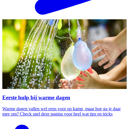
Eerste hulp bij warme dagen
Warme dagen vallen wel eens voor op kamp, maar hoe ga je daar
mee om? Check snel deze pagina voor heel wat tips en tricks