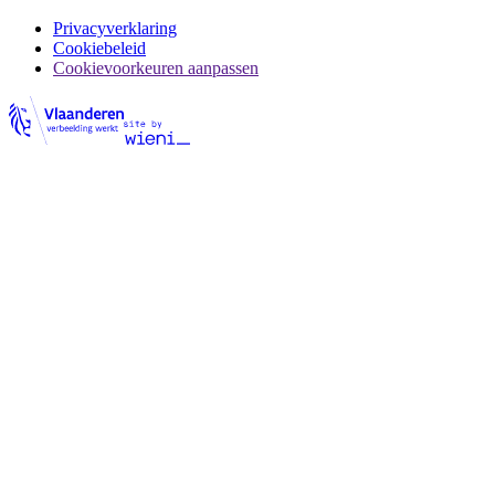
Privacyverklaring
Cookiebeleid
Cookievoorkeuren aanpassen