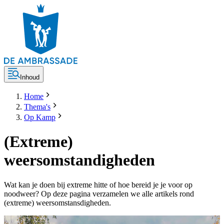
Inhoud
Home
Thema's
Op Kamp
(Extreme)
weersomstandigheden
Wat kan je doen bij extreme hitte of hoe bereid je je voor op
noodweer? Op deze pagina verzamelen we alle artikels rond
(extreme) weersomstansdigheden.