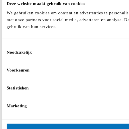
Deze website maakt gebruik van cookies
We gebruiken cookies om content en advertenties te personalis
met onze partners voor social media, adverteren en analyse. D
gebruik van hun services.
Toestemmingsselectie
Noodzakelijk
Voorkeuren
Statistieken
Marketing