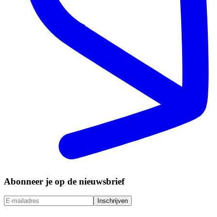
Abonneer je op de nieuwsbrief
Inschrijven