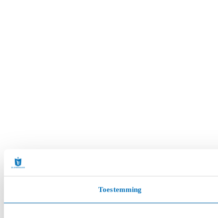
Toestemming