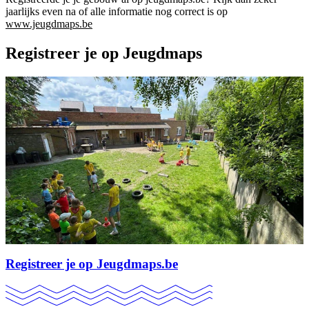
jaarlijks even na of alle informatie nog correct is op
www.jeugdmaps.be
Registreer je op Jeugdmaps
Registreer je op Jeugdmaps.be