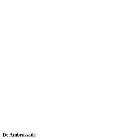
De Ambrassade