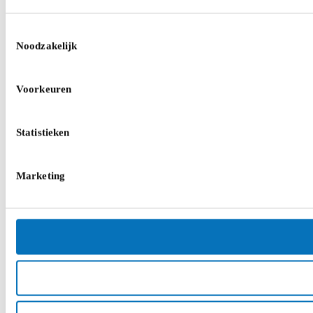
Toestemmingsselectie
Noodzakelijk
Voorkeuren
Statistieken
Marketing