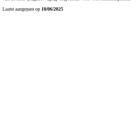
Laatst aangepast op
18/06/2025