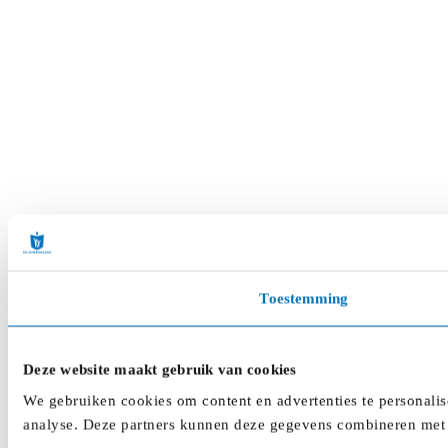
Toestemming
Deze website maakt gebruik van cookies
We gebruiken cookies om content en advertenties te personalis
analyse. Deze partners kunnen deze gegevens combineren met a