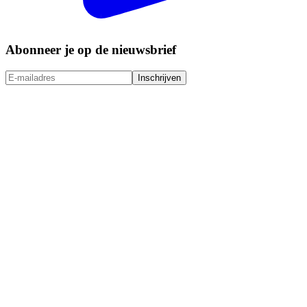
Abonneer je op de nieuwsbrief
Inschrijven