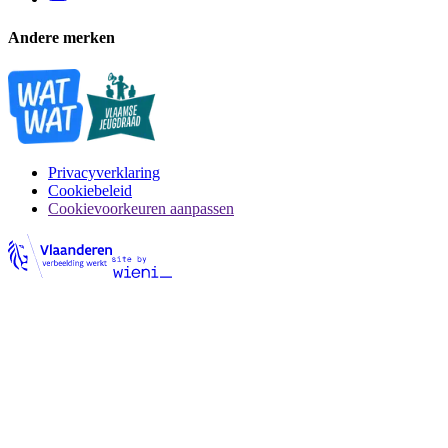
Andere merken
Privacyverklaring
Cookiebeleid
Cookievoorkeuren aanpassen