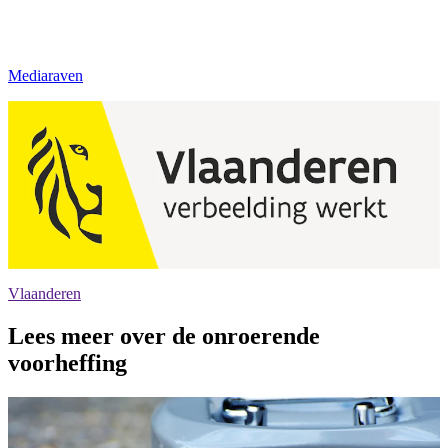
Mediaraven
Vlaanderen
Lees meer over de onroerende
voorheffing