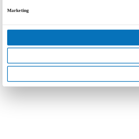
Marketing