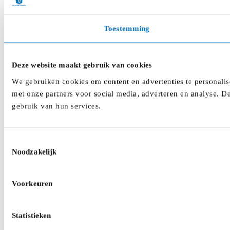
Toestemming
Deze website maakt gebruik van cookies
We gebruiken cookies om content en advertenties te personalis
met onze partners voor social media, adverteren en analyse. D
gebruik van hun services.
Toestemmingsselectie
Noodzakelijk
Voorkeuren
Statistieken