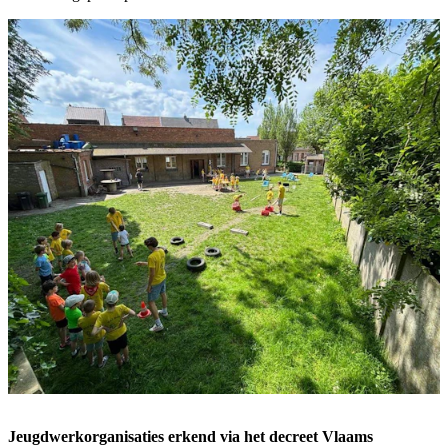
Jeugdwerkorganisaties erkend via het decreet Vlaams