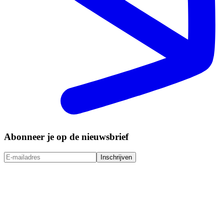
Abonneer je op de nieuwsbrief
Inschrijven