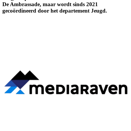
De Ambrassade, maar wordt sinds 2021
gecoördineerd door het departement Jeugd.