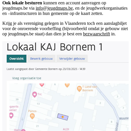
Ook lokale besturen
kunnen een account aanvragen op
jeugdmaps.be via
info@jeugdmaps.be
, en de jeugdwerkorganisaties
en –infrastructuren in hun gemeente op de kaart zetten.
Krijg je als vereniging gelegen in Vlaanderen toch een aanslagbiljet
voor de onroerende voorheffing (bijvoorbeeld omdat je gebouw niet
op jeugdmaps.be staat) dan dien je best een
bezwaarschrift
in.