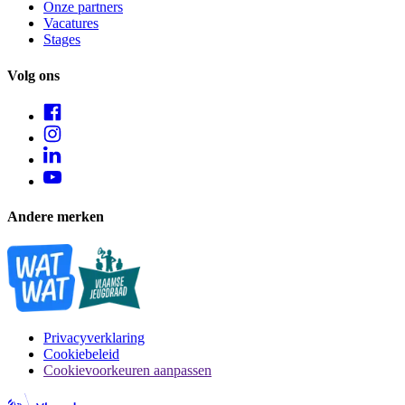
Onze partners
Vacatures
Stages
Volg ons
Andere merken
Privacyverklaring
Cookiebeleid
Cookievoorkeuren aanpassen