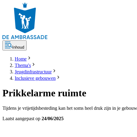
Inhoud
Home
Thema's
Jeugdinfrastructuur
Inclusieve gebouwen
Prikkelarme ruimte
Tijdens je vrijetijdsbesteding kan het soms heel druk zijn in je gebo
Laatst aangepast op
24/06/2025