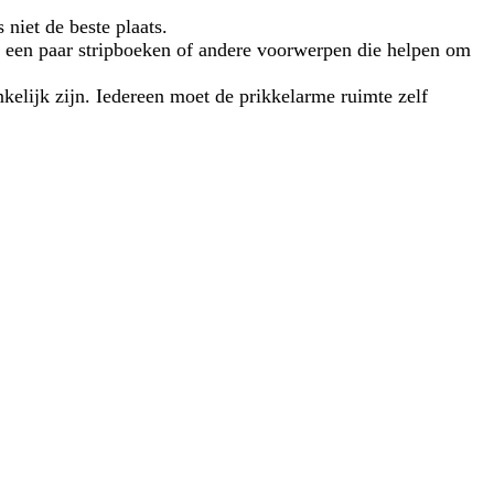
niet de beste plaats.
n een paar stripboeken of andere voorwerpen die helpen om
nkelijk zijn. Iedereen moet de prikkelarme ruimte zelf