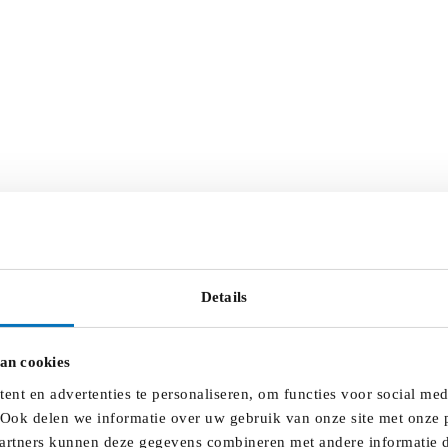
Details
an cookies
nt en advertenties te personaliseren, om functies voor social me
 Ook delen we informatie over uw gebruik van onze site met onze p
artners kunnen deze gegevens combineren met andere informatie di