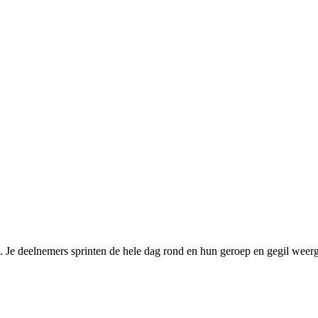
uw. Je deelnemers sprinten de hele dag rond en hun geroep en gegil weer