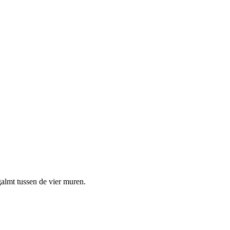
galmt tussen de vier muren.