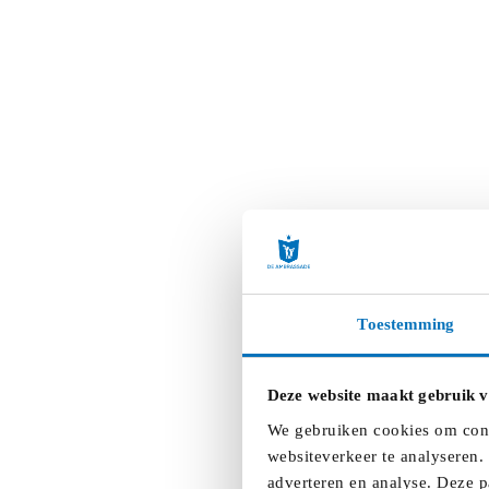
Toestemming
Deze website maakt gebruik v
We gebruiken cookies om conte
websiteverkeer te analyseren.
adverteren en analyse. Deze p