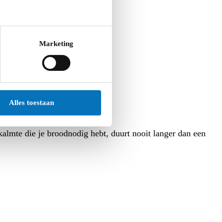
Marketing
Alles toestaan
almte die je broodnodig hebt, duurt nooit langer dan een
.