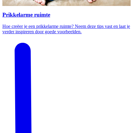
Prikkelarme ruimte
Hoe creëer je een prikkelarme ruimte? Neem deze tips vast en laat je
verder inspireren door goede voorbeelden.