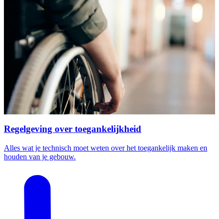
Regelgeving over toegankelijkheid
Alles wat je technisch moet weten over het toegankelijk maken en
houden van je gebouw.