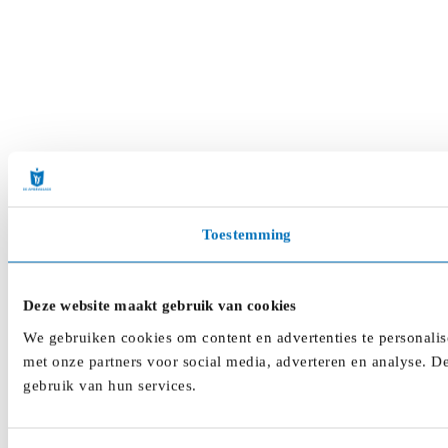
Toestemming
Deze website maakt gebruik van cookies
We gebruiken cookies om content en advertenties te personalis
met onze partners voor social media, adverteren en analyse. D
gebruik van hun services.