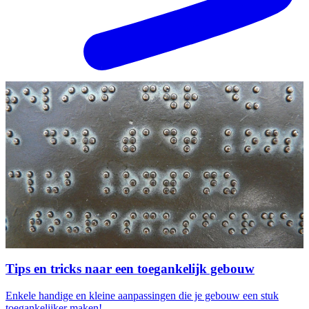
Tips en tricks naar een toegankelijk gebouw
Enkele handige en kleine aanpassingen die je gebouw een stuk
toegankelijker maken!