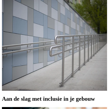
Aan de slag met inclusie in je gebouw