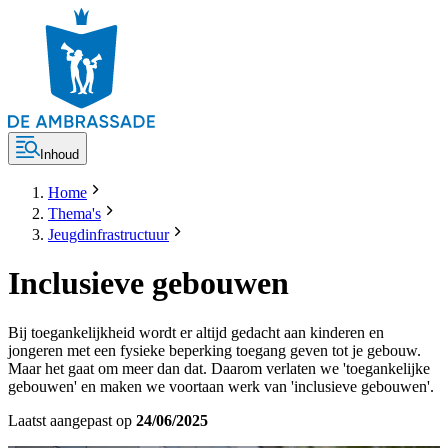
Inhoud
Home
Thema's
Jeugdinfrastructuur
Inclusieve gebouwen
Bij toegankelijkheid wordt er altijd gedacht aan kinderen en
jongeren met een fysieke beperking toegang geven tot je gebouw.
Maar het gaat om meer dan dat. Daarom verlaten we 'toegankelijke
gebouwen' en maken we voortaan werk van 'inclusieve gebouwen'.
Laatst aangepast op
24/06/2025