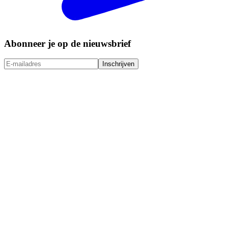
Abonneer je op de nieuwsbrief
Inschrijven