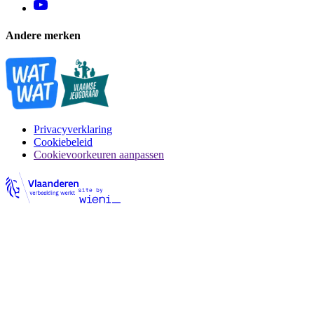
Andere merken
Privacyverklaring
Cookiebeleid
Cookievoorkeuren aanpassen