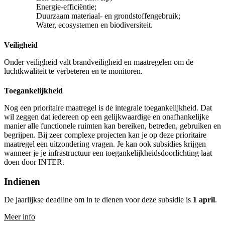
Energie-efficiëntie;
Duurzaam materiaal- en grondstoffengebruik;
Water, ecosystemen en biodiversiteit.
Veiligheid
Onder veiligheid valt brandveiligheid en maatregelen om de
luchtkwaliteit te verbeteren en te monitoren.
Toegankelijkheid
Nog een prioritaire maatregel is de integrale toegankelijkheid. Dat
wil zeggen dat iedereen op een gelijkwaardige en onafhankelijke
manier alle functionele ruimten kan bereiken, betreden, gebruiken en
begrijpen. Bij zeer complexe projecten kan je op deze prioritaire
maatregel een uitzondering vragen. Je kan ook subsidies krijgen
wanneer je je infrastructuur een toegankelijkheidsdoorlichting laat
doen door INTER.
Indienen
De jaarlijkse deadline om in te dienen voor deze subsidie is
1 april
.
Meer info