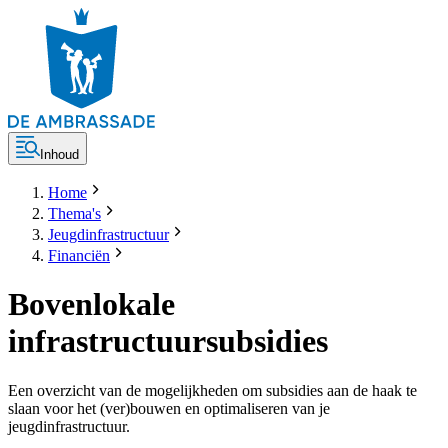
Inhoud
Home
Thema's
Jeugdinfrastructuur
Financiën
Bovenlokale
infrastructuursubsidies
Een overzicht van de mogelijkheden om subsidies aan de haak te
slaan voor het (ver)bouwen en optimaliseren van je
jeugdinfrastructuur.