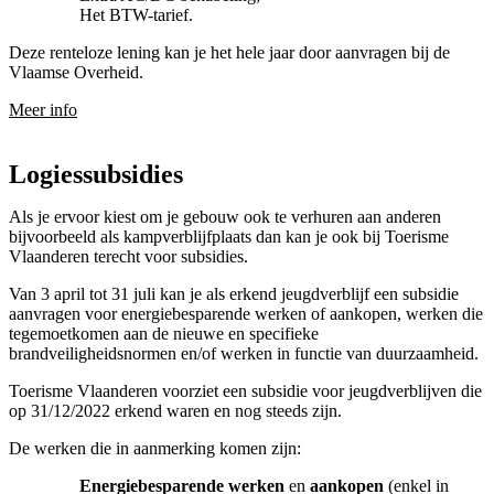
Het BTW-tarief.
Deze renteloze lening kan je het hele jaar door aanvragen bij de
Vlaamse Overheid.
Meer info
Logiessubsidies
Als je ervoor kiest om je gebouw ook te verhuren aan anderen
bijvoorbeeld als kampverblijfplaats dan kan je ook bij Toerisme
Vlaanderen terecht voor subsidies.
Van 3 april tot 31 juli kan je als erkend jeugdverblijf een subsidie
aanvragen voor energiebesparende werken of aankopen, werken die
tegemoetkomen aan de nieuwe en specifieke
brandveiligheidsnormen en/of werken in functie van duurzaamheid.
Toerisme Vlaanderen voorziet een subsidie voor jeugdverblijven die
op 31/12/2022 erkend waren en nog steeds zijn.
De werken die in aanmerking komen zijn:
Energiebesparende werken
en
aankopen
(enkel in