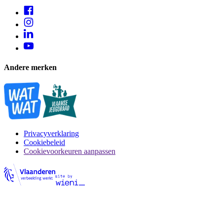
Andere merken
Privacyverklaring
Cookiebeleid
Cookievoorkeuren aanpassen