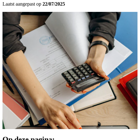
Laatst aangepast op
22/07/2025
Op deze pagina: