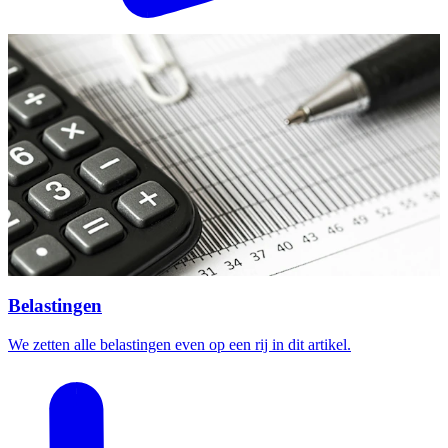
Belastingen
We zetten alle belastingen even op een rij in dit artikel.