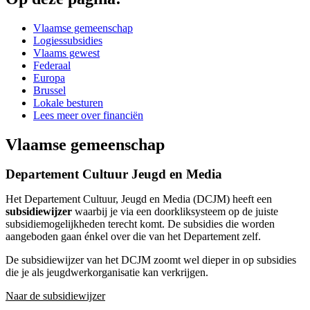
Vlaamse gemeenschap
Logiessubsidies
Vlaams gewest
Federaal
Europa
Brussel
Lokale besturen
Lees meer over financiën
Vlaamse gemeenschap
Departement Cultuur Jeugd en Media
Het Departement Cultuur, Jeugd en Media (DCJM) heeft een
subsidiewijzer
waarbij je via een doorkliksysteem op de juiste
subsidiemogelijkheden terecht komt. De subsidies die worden
aangeboden gaan énkel over die van het Departement zelf.
De subsidiewijzer van het DCJM zoomt wel dieper in op subsidies
die je als jeugdwerkorganisatie kan verkrijgen.
Naar de subsidiewijzer