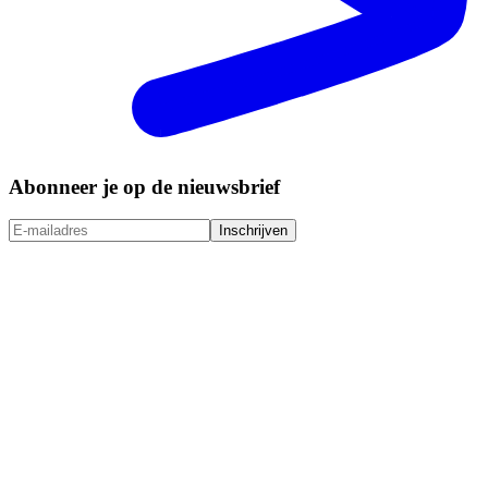
Abonneer je op de nieuwsbrief
Inschrijven