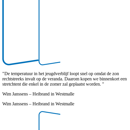
"
De temperatuur in het jeugdverblijf loopt snel op omdat de zon
rechtstreeks invalt op de veranda. Daarom kopen we binnenkort een
stretchtent die enkel in de zomer zal geplaatst worden.
"
Wim Janssens – Heibrand in Westmalle
Wim Janssens – Heibrand in Westmalle