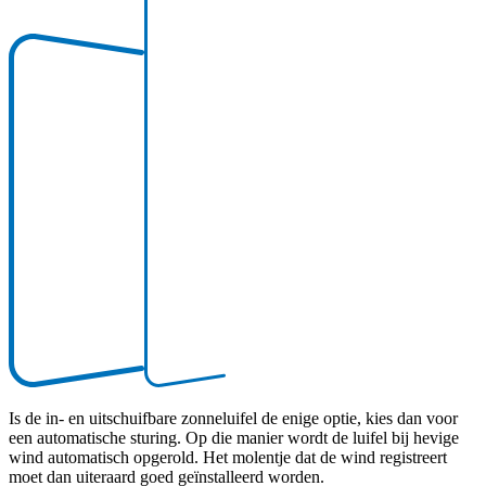
Is de in- en uitschuifbare zonneluifel de enige optie, kies dan voor
een automatische sturing. Op die manier wordt de luifel bij hevige
wind automatisch opgerold. Het molentje dat de wind registreert
moet dan uiteraard goed geïnstalleerd worden.