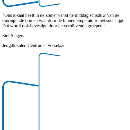
"
Ons lokaal heeft in de zomer vanaf de middag schaduw van de
omringende bomen waardoor de binnentemperatuur niet snel stijgt.
Dat wordt ook bevestigd door de verblijvende groepen.
"
Stef Slegers
Jeugdlokalen Centrum - Vosselaar