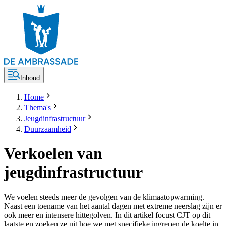
Inhoud
Home
Thema's
Jeugdinfrastructuur
Duurzaamheid
Verkoelen van
jeugdinfrastructuur
We voelen steeds meer de gevolgen van de klimaatopwarming.
Naast een toename van het aantal dagen met extreme neerslag zijn er
ook meer en intensere hittegolven. In dit artikel focust CJT op dit
laatste en zoeken ze uit hoe we met specifieke ingrepen de koelte in