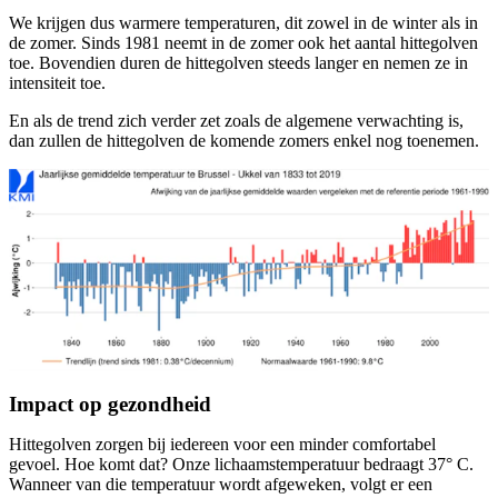
We krijgen dus warmere temperaturen, dit zowel in de winter als in
de zomer. Sinds 1981 neemt in de zomer ook het aantal hittegolven
toe. Bovendien duren de hittegolven steeds langer en nemen ze in
intensiteit toe.
En als de trend zich verder zet zoals de algemene verwachting is,
dan zullen de hittegolven de komende zomers enkel nog toenemen.
Impact op gezondheid
Hittegolven zorgen bij iedereen voor een minder comfortabel
gevoel. Hoe komt dat? Onze lichaamstemperatuur bedraagt 37° C.
Wanneer van die temperatuur wordt afgeweken, volgt er een