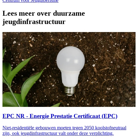
Centrum voor Jeugdtoerisme
Lees meer over duurzame
jeugdinfrastructuur
EPC NR - Energie Prestatie Certificaat (EPC)
Niet-residentiële gebouwen moeten tegen 2050 koolstofneutraal
zijn, ook jeugdinfrastructuur valt onder deze verplichting.