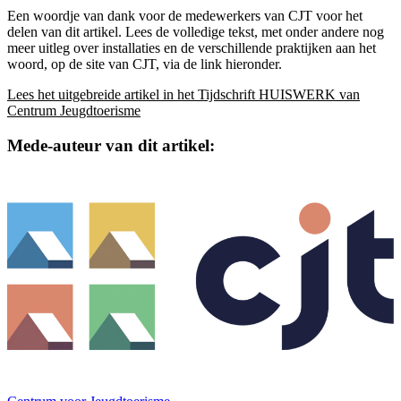
Een woordje van dank voor de medewerkers van CJT voor het
delen van dit artikel. Lees de volledige tekst, met onder andere nog
meer uitleg over installaties en de verschillende praktijken aan het
woord, op de site van CJT, via de link hieronder.
Lees het uitgebreide artikel in het Tijdschrift HUISWERK van
Centrum Jeugdtoerisme
Mede-auteur van dit artikel: