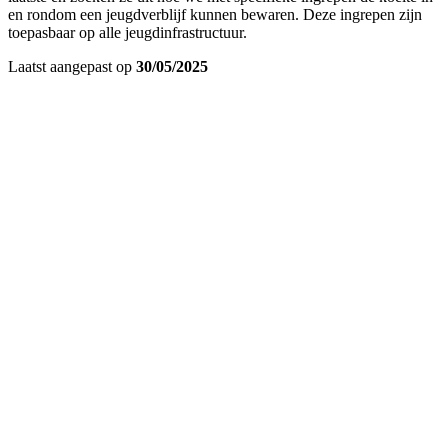
en rondom een jeugdverblijf kunnen bewaren. Deze ingrepen zijn
toepasbaar op alle jeugdinfrastructuur.
Laatst aangepast op
30/05/2025