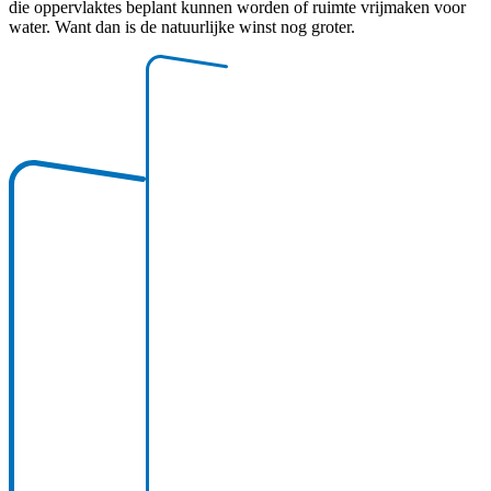
die oppervlaktes beplant kunnen worden of ruimte vrijmaken voor
water. Want dan is de natuurlijke winst nog groter.