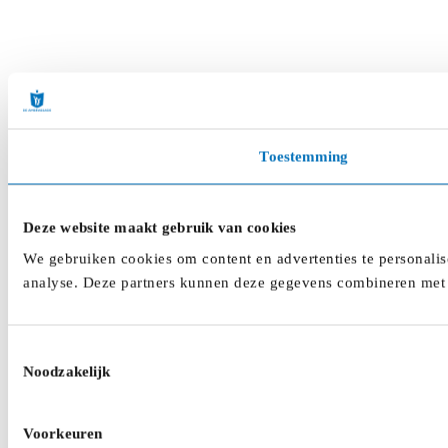
Toestemming
Deze website maakt gebruik van cookies
We gebruiken cookies om content en advertenties te personalis
analyse. Deze partners kunnen deze gegevens combineren met a
Toestemmingsselectie
Noodzakelijk
Voorkeuren