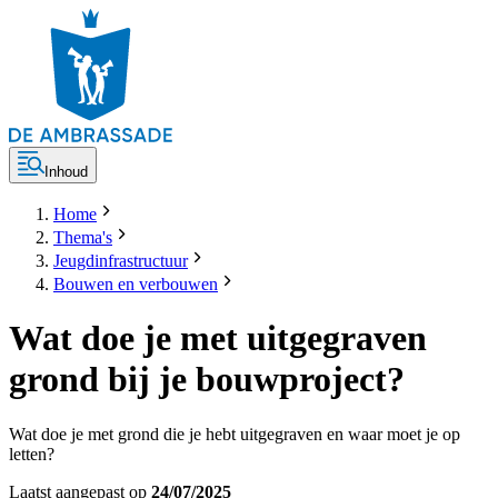
Inhoud
Home
Thema's
Jeugdinfrastructuur
Bouwen en verbouwen
Wat doe je met uitgegraven
grond bij je bouwproject?
Wat doe je met grond die je hebt uitgegraven en waar moet je op
letten?
Laatst aangepast op
24/07/2025