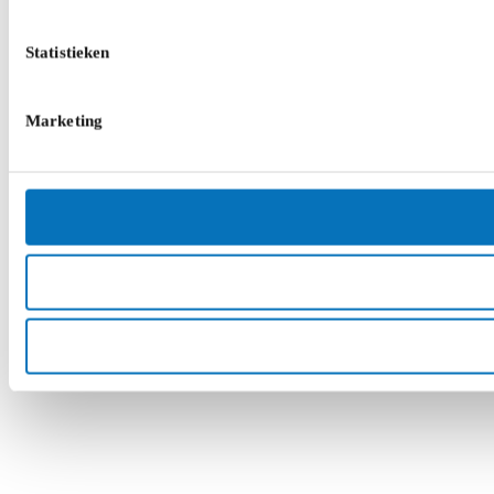
Statistieken
Marketing