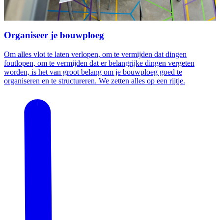
Organiseer je bouwploeg
Om alles vlot te laten verlopen, om te vermijden dat dingen
foutlopen, om te vermijden dat er belangrijke dingen vergeten
worden, is het van groot belang om je bouwploeg goed te
organiseren en te structureren. We zetten alles op een rijtje.