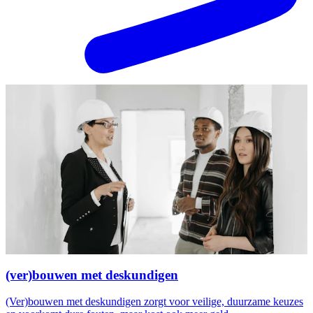
(ver)bouwen met deskundigen
(Ver)bouwen met deskundigen zorgt voor veilige, duurzame keuzes