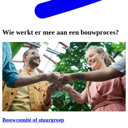
Wie werkt er mee aan een bouwproces?
Bouwcomité of stuurgroep