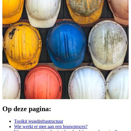
Op deze pagina:
Toolkit jeugdinfrastructuur
Wie werkt er mee aan een bouwproces?