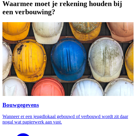
Waarmee moet je rekening houden bij
een verbouwing?
Bouwgegevens
Wanneer er een jeugdlokaal gebouwd of verbouwd wordt zit daar
nogal wat papierwerk aan vast.