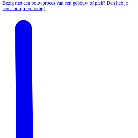
Bezig met een bouwproces van een gebouw of plek? Dan heb je
een stuurgroep nodig!