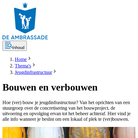
Inhoud
Home
Thema's
Jeugdinfrastructuur
Bouwen en verbouwen
Hoe (ver) bouw je jeugdinfrastructuur? Van het oprichten van een
stuurgroep over de concretisering van het bouwproject, de
uitvoering en opvolging ervan tot het beheer achteraf. Hier vind je
alle info wanneer je beslist om een lokaal of plek te (ver)bouwen.