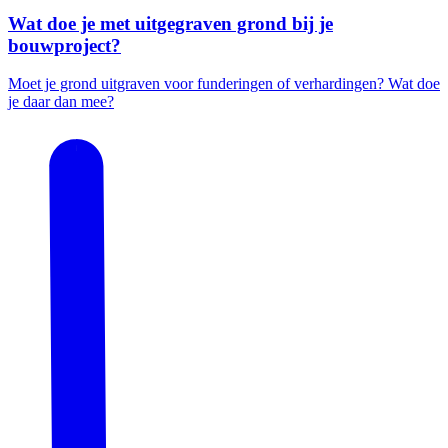
Wat doe je met uitgegraven grond bij je
bouwproject?
Moet je grond uitgraven voor funderingen of verhardingen? Wat doe
je daar dan mee?