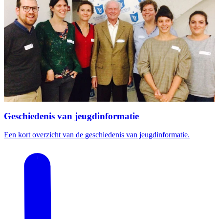
Geschiedenis van jeugdinformatie
Een kort overzicht van de geschiedenis van jeugdinformatie.