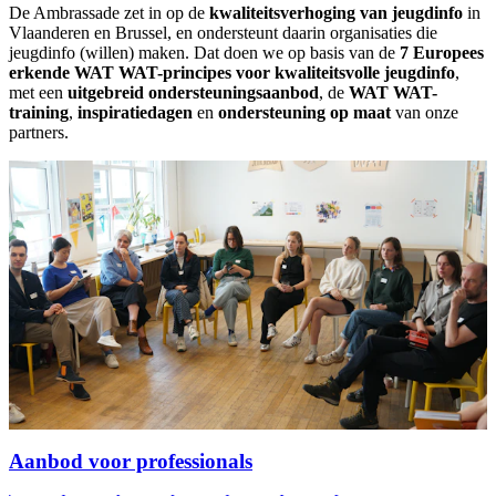
De Ambrassade zet in op de
kwaliteitsverhoging van jeugdinfo
in
Vlaanderen en Brussel, en ondersteunt daarin organisaties die
jeugdinfo (willen) maken. Dat doen we op basis van de
7 Europees
erkende WAT WAT-principes voor kwaliteitsvolle jeugdinfo
,
met een
uitgebreid ondersteuningsaanbod
, de
WAT WAT-
training
,
inspiratiedagen
en
ondersteuning op maat
van onze
partners.
Aanbod voor professionals