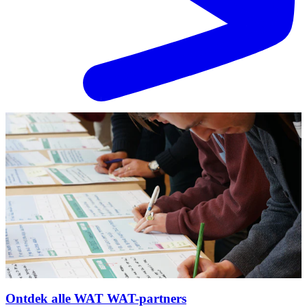
Ontdek alle WAT WAT-partners