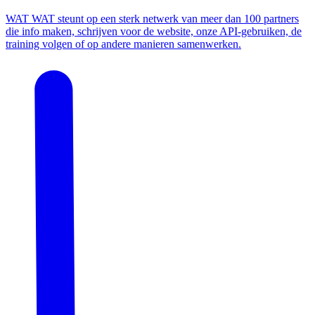
WAT WAT steunt op een sterk netwerk van meer dan 100 partners
die info maken, schrijven voor de website, onze API-gebruiken, de
training volgen of op andere manieren samenwerken.