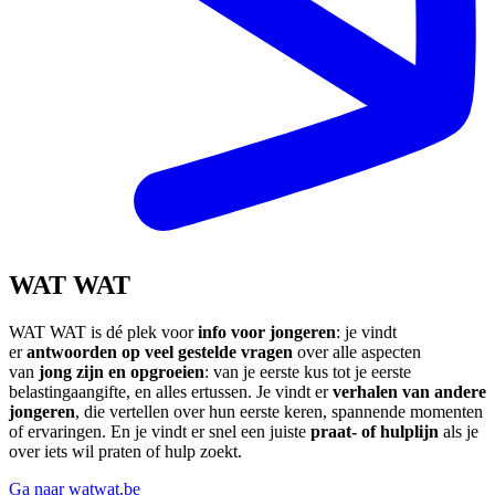
WAT WAT
WAT WAT is dé plek voor
info voor jongeren
: je vindt
er
antwoorden op veel gestelde vragen
over alle aspecten
van
jong zijn en opgroeien
: van je eerste kus tot je eerste
belastingaangifte, en alles ertussen. Je vindt er
verhalen van andere
jongeren
, die vertellen over hun eerste keren, spannende momenten
of ervaringen. En je vindt er snel een juiste
praat- of hulplijn
als je
over iets wil praten of hulp zoekt.
Ga naar watwat.be