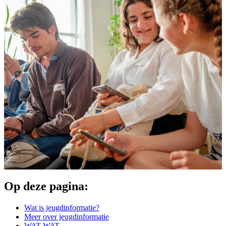
Op deze pagina:
Wat is jeugdinformatie?
Meer over jeugdinformatie
WAT WAT