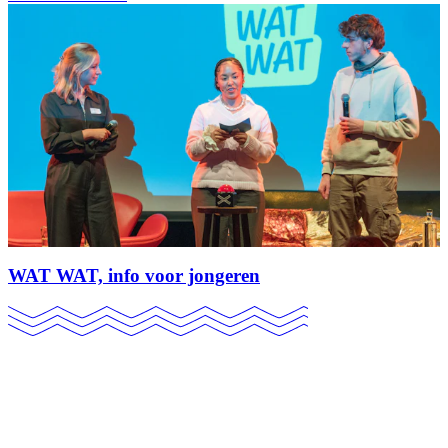
WAT WAT, info voor jongeren