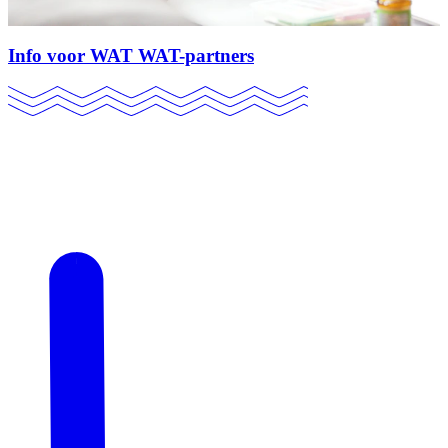
Info voor WAT WAT-partners