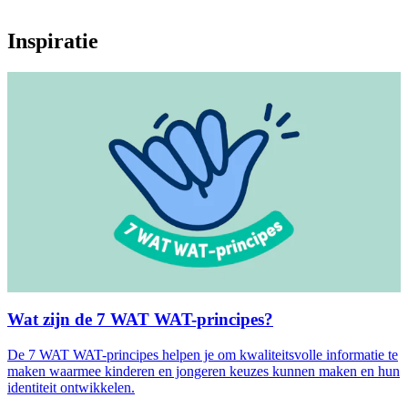
Inspiratie
Wat zijn de 7 WAT WAT-principes?
De 7 WAT WAT-principes helpen je om kwaliteitsvolle informatie te
maken waarmee kinderen en jongeren keuzes kunnen maken en hun
identiteit ontwikkelen.