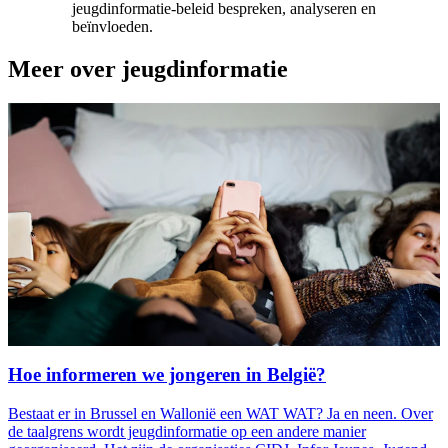
jeugdinformatie-beleid bespreken, analyseren en
beïnvloeden.
Meer over jeugdinformatie
Hoe informeren we jongeren in België?
Bestaat er in Brussel en Wallonië een WAT WAT? Ja en neen. Over
de taalgrens wordt jeugdinformatie op een andere manier