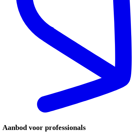
Aanbod voor professionals