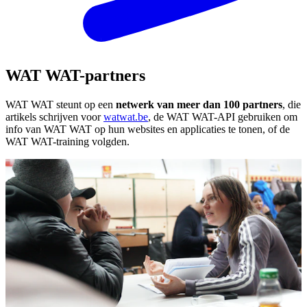
WAT WAT-partners
WAT WAT steunt op een
netwerk van meer dan 100 partners
, die
artikels schrijven voor
watwat.be
, de WAT WAT-API gebruiken om
info van WAT WAT op hun websites en applicaties te tonen, of de
WAT WAT-training volgden.