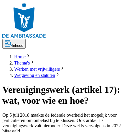
Inhoud
Home
Thema's
Werken met vrijwilligers
Wetgeving en statuten
Verenigingswerk (artikel 17):
wat, voor wie en hoe?
Op 5 juli 2018 maakte de federale overheid het mogelijk voor
particulieren om onbelast bij te klussen. Ook artikel 17:
verenigingswerk valt hieronder. Deze wet is vervolgens in 2022
bijgesteld.