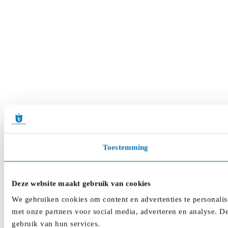
Toestemming
Deze website maakt gebruik van cookies
We gebruiken cookies om content en advertenties te personalis
met onze partners voor social media, adverteren en analyse. D
gebruik van hun services.