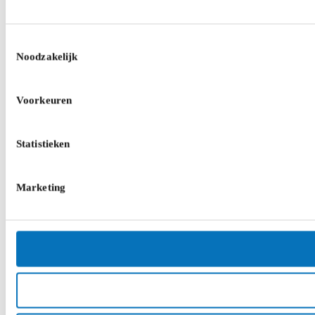
Toestemmingsselectie
Noodzakelijk
Voorkeuren
Statistieken
Marketing