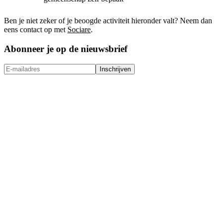
Ben je niet zeker of je beoogde activiteit hieronder valt? Neem dan
eens contact op met
Sociare
.
Abonneer je op de nieuwsbrief
Inschrijven