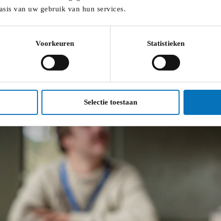
asis van uw gebruik van hun services.
Voorkeuren
Statistieken
Selectie toestaan