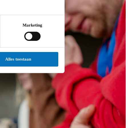
Marketing
Alles toestaan