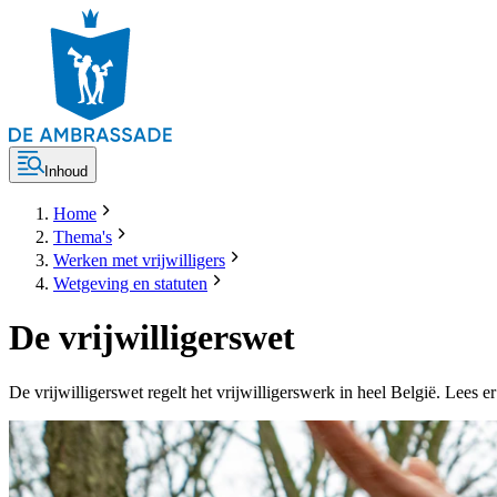
Inhoud
Home
Thema's
Werken met vrijwilligers
Wetgeving en statuten
De vrijwilligerswet
De vrijwilligerswet regelt het vrijwilligerswerk in heel België. Lees er