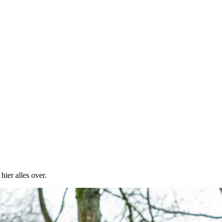
 hier alles over.