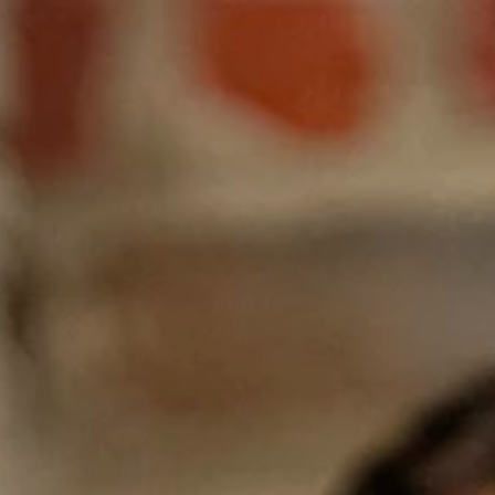
dwerk in Vlaanderen.