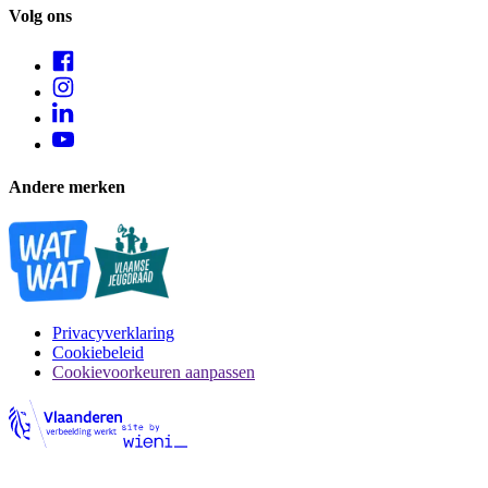
Volg ons
Andere merken
Privacyverklaring
Cookiebeleid
Cookievoorkeuren aanpassen