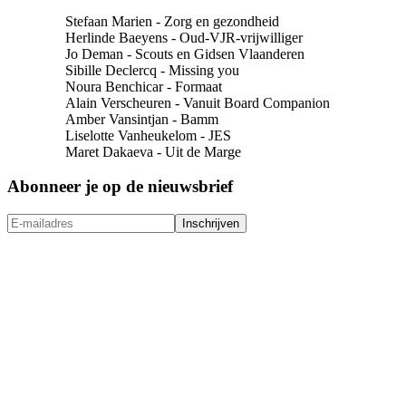
Stefaan Marien - Zorg en gezondheid
Herlinde Baeyens - Oud-VJR-vrijwilliger
Jo Deman - Scouts en Gidsen Vlaanderen
Sibille Declercq - Missing you
Noura Benchicar - Formaat
Alain Verscheuren - Vanuit Board Companion
Amber Vansintjan - Bamm
Liselotte Vanheukelom - JES
Maret Dakaeva - Uit de Marge
Abonneer je op de nieuwsbrief
Inschrijven