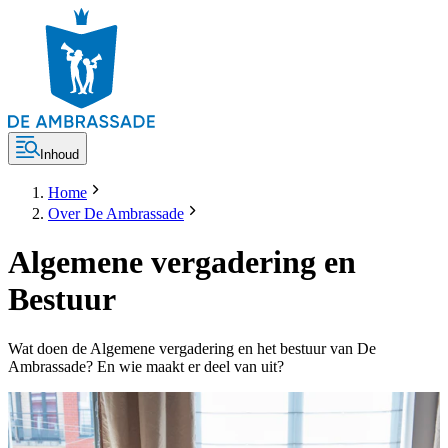
Inhoud
Home
Over De Ambrassade
Algemene vergadering en
Bestuur
Wat doen de Algemene vergadering en het bestuur van De
Ambrassade? En wie maakt er deel van uit?