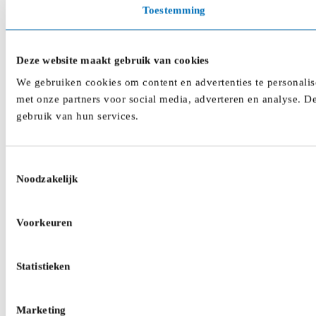
Toestemming
Deze website maakt gebruik van cookies
We gebruiken cookies om content en advertenties te personalis
met onze partners voor social media, adverteren en analyse. D
gebruik van hun services.
Toestemmingsselectie
Noodzakelijk
Voorkeuren
Statistieken
Marketing