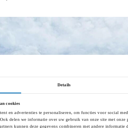
Details
an cookies
nt en advertenties te personaliseren, om functies voor social me
 Ook delen we informatie over uw gebruik van onze site met onze p
artners kunnen deze gegevens combineren met andere informatie di