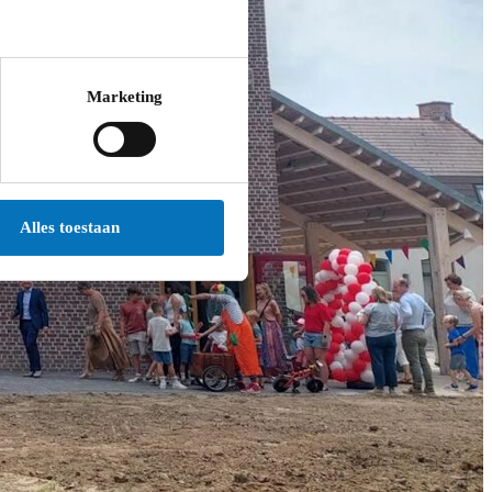
Marketing
Alles toestaan