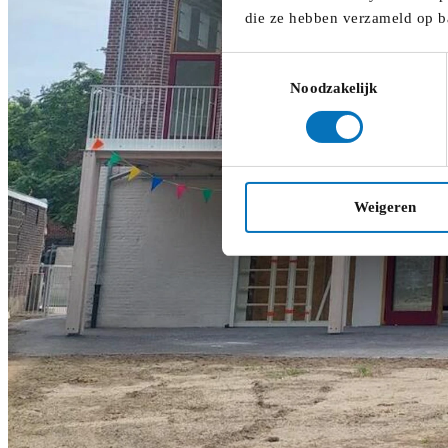
die ze hebben verzameld op b
Toestemmingsselectie
Noodzakelijk
Weigeren