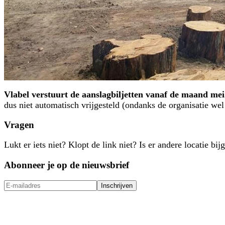
Vlabel verstuurt de aanslagbiljetten vanaf de maand mei
dus niet automatisch vrijgesteld (ondanks de organisatie we
Vragen
Lukt er iets niet? Klopt de link niet? Is er andere locatie
Abonneer je op de nieuwsbrief
Inschrijven