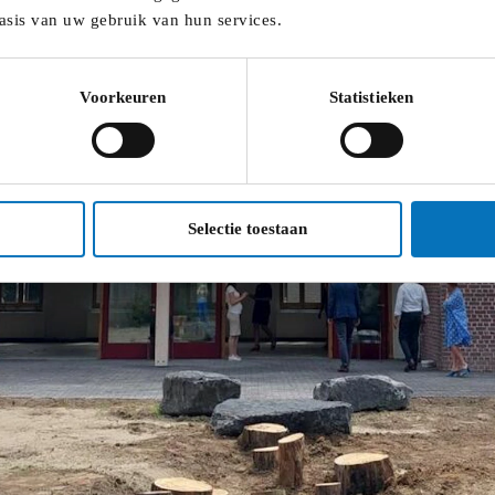
asis van uw gebruik van hun services.
Voorkeuren
Statistieken
Selectie toestaan