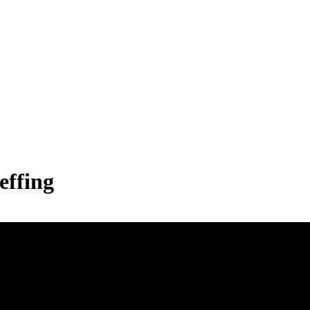
effing