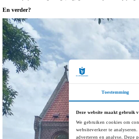
En verder?
Toestemming
Deze website maakt gebruik v
We gebruiken cookies om conte
websiteverkeer te analyseren.
adverteren en analyse. Deze p