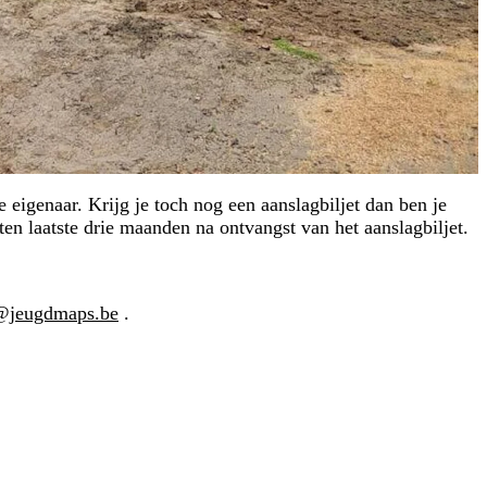
 eigenaar. Krijg je toch nog een aanslagbiljet dan ben je
ten laatste drie maanden na ontvangst van het aanslagbiljet.
@jeugdmaps.be
.