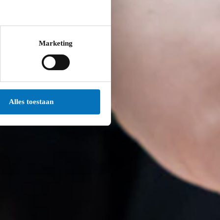
Marketing
Alles toestaan