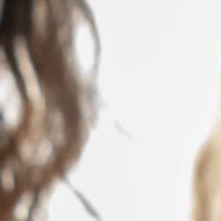
Inhoud