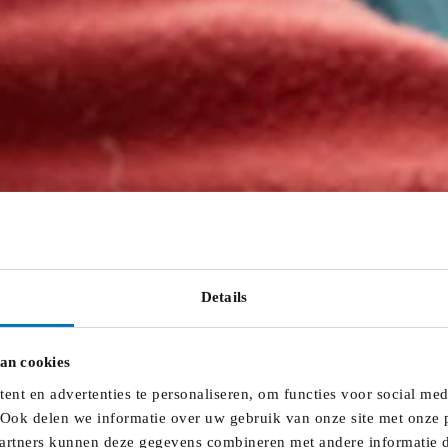
Details
an cookies
nt en advertenties te personaliseren, om functies voor social me
 Ook delen we informatie over uw gebruik van onze site met onze p
artners kunnen deze gegevens combineren met andere informatie di