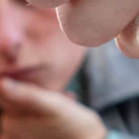
rminderen.