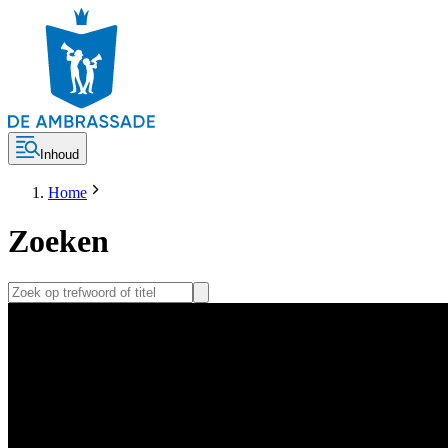
Inhoud
Home
Zoeken