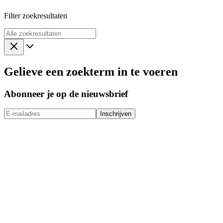
Filter zoekresultaten
Gelieve een zoekterm in te voeren
Abonneer je op de nieuwsbrief
Inschrijven