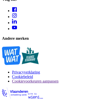
Andere merken
Privacyverklaring
Cookiebeleid
Cookievoorkeuren aanpassen