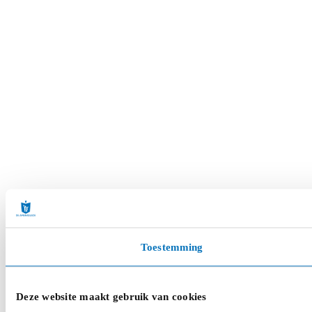
Toestemming
Deze website maakt gebruik van cookies