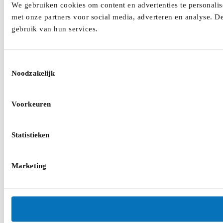
We gebruiken cookies om content en advertenties te personalis
met onze partners voor social media, adverteren en analyse. D
gebruik van hun services.
Toestemmingsselectie
Noodzakelijk
Voorkeuren
Statistieken
Marketing