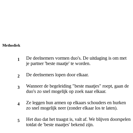
Methodiek
De deelnemers vormen duo's. De uitdaging is om met
je partner 'beste maatje' te worden.
De deelnemers lopen door elkaar.
Wanneer de begeleiding "beste maatjes" roept, gaan de
duo's zo snel mogelijk op zoek naar elkaar.
Ze leggen hun armen op elkaars schouders en hurken
zo snel mogelijk neer (zonder elkaar los te laten).
Het duo dat het traagst is, valt af. We blijven doorspelen
totdat de 'beste maatjes' bekend zijn.