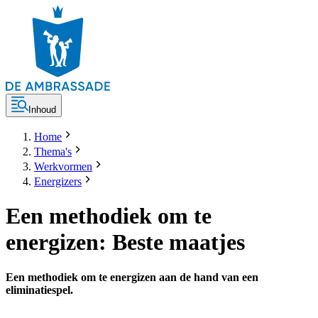
Inhoud
Home
Thema's
Werkvormen
Energizers
Een methodiek om te
energizen: Beste maatjes
Een methodiek om te energizen aan de hand van een
eliminatiespel.