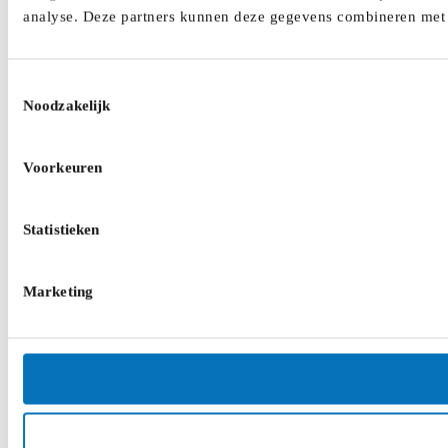
analyse. Deze partners kunnen deze gegevens combineren met a
Toestemmingsselectie
Noodzakelijk
Voorkeuren
Statistieken
Marketing