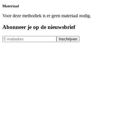
Materiaal
Voor deze methodiek is er geen materiaal nodig.
Abonneer je op de nieuwsbrief
Inschrijven