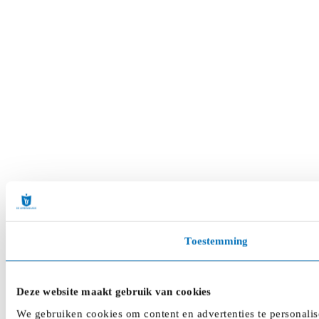
Toestemming
Deze website maakt gebruik van cookies
We gebruiken cookies om content en advertenties te personalis