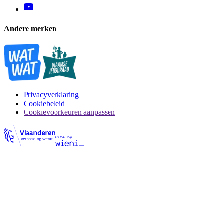
Andere merken
Privacyverklaring
Cookiebeleid
Cookievoorkeuren aanpassen