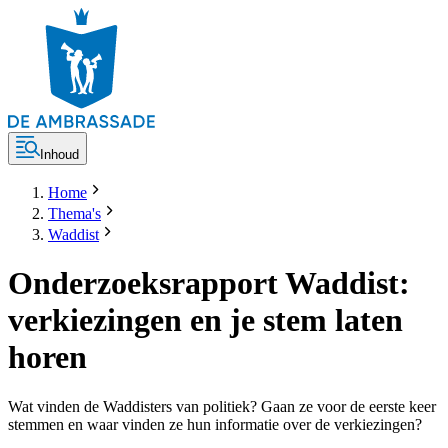
Inhoud
Home
Thema's
Waddist
Onderzoeksrapport Waddist:
verkiezingen en je stem laten
horen
Wat vinden de Waddisters van politiek? Gaan ze voor de eerste keer
stemmen en waar vinden ze hun informatie over de verkiezingen?