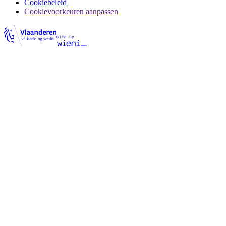
Cookiebeleid
Cookievoorkeuren aanpassen