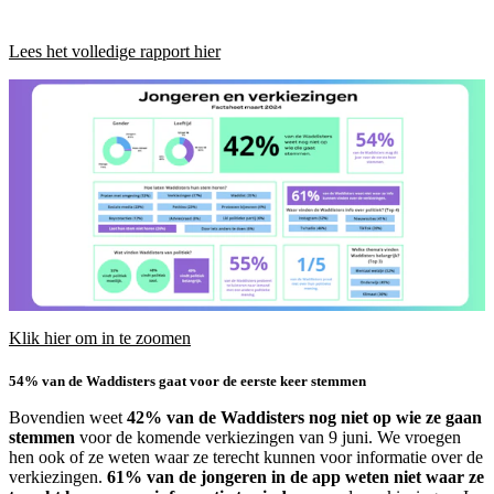
Lees het volledige rapport hier
Klik hier om in te zoomen
54% van de Waddisters gaat voor de eerste keer stemmen
Bovendien weet
42% van de Waddisters nog niet op wie ze gaan
stemmen
voor de komende verkiezingen van 9 juni. We vroegen
hen ook of ze weten waar ze terecht kunnen voor informatie over de
verkiezingen.
61% van de jongeren in de app weten niet waar ze