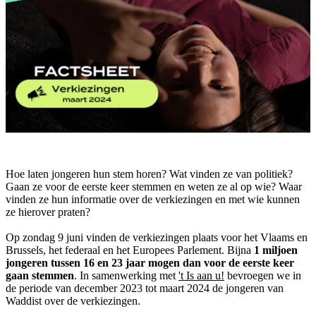
Hoe laten jongeren hun stem horen? Wat vinden ze van politiek?
Gaan ze voor de eerste keer stemmen en weten ze al op wie? Waar
vinden ze hun informatie over de verkiezingen en met wie kunnen
ze hierover praten?
Op zondag 9 juni vinden de verkiezingen plaats voor het Vlaams en
Brussels, het federaal en het Europees Parlement. Bijna
1 miljoen
jongeren tussen 16 en 23 jaar mogen dan voor de eerste keer
gaan stemmen
. In samenwerking met
'
t Is aan u!
bevroegen we in
de periode van december 2023 tot maart 2024 de jongeren van
Waddist over de verkiezingen.