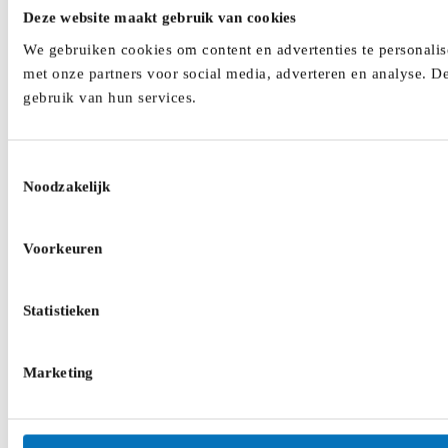
Deze website maakt gebruik van cookies
We gebruiken cookies om content en advertenties te personalis
met onze partners voor social media, adverteren en analyse. D
gebruik van hun services.
Toestemmingsselectie
Noodzakelijk
Voorkeuren
Statistieken
Marketing