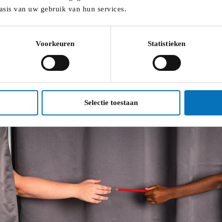
asis van uw gebruik van hun services.
Voorkeuren
Statistieken
Selectie toestaan