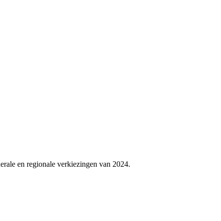
erale en regionale verkiezingen van 2024.