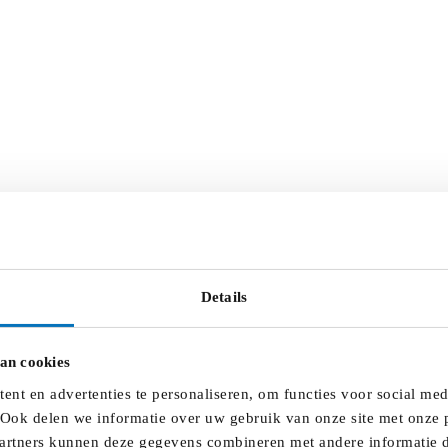
Details
an cookies
nt en advertenties te personaliseren, om functies voor social me
 Ook delen we informatie over uw gebruik van onze site met onze p
artners kunnen deze gegevens combineren met andere informatie di