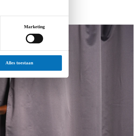
Marketing
Alles toestaan