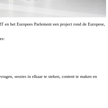
T en het Europees Parlement een project rond de Europese,
es:
gen, sessies in elkaar te steken, content te maken en