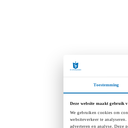
Toestemming
Deze website maakt gebruik v
We gebruiken cookies om conte
websiteverkeer te analyseren.
adverteren en analyse. Deze p