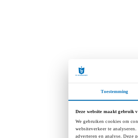
Toestemming
Deze website maakt gebruik v
We gebruiken cookies om conte
websiteverkeer te analyseren.
adverteren en analyse. Deze p