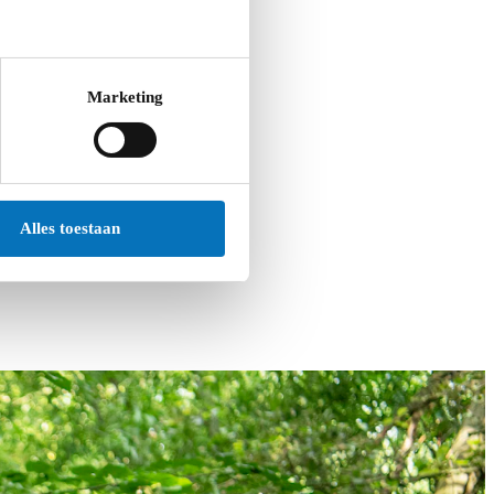
Marketing
Alles toestaan