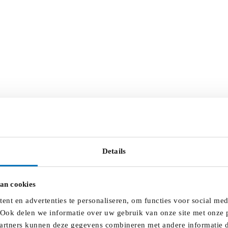
Details
an cookies
nt en advertenties te personaliseren, om functies voor social me
 Ook delen we informatie over uw gebruik van onze site met onze p
artners kunnen deze gegevens combineren met andere informatie di