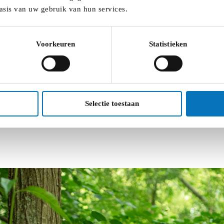
asis van uw gebruik van hun services.
Voorkeuren
Statistieken
Selectie toestaan