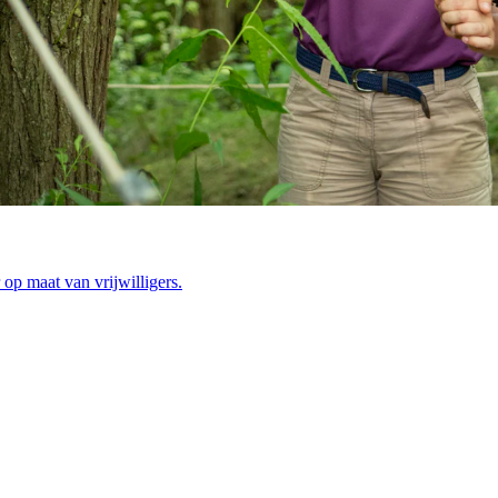
 op maat van vrijwilligers.