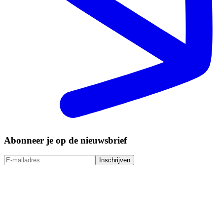
Abonneer je op de nieuwsbrief
Inschrijven