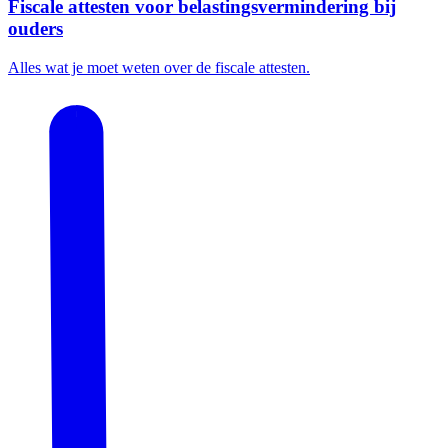
Fiscale attesten voor belastingsvermindering bij
ouders
Alles wat je moet weten over de fiscale attesten.