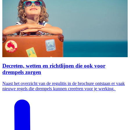
Decreten, wetten en richtlijnen die ook voor
drempels zorgen
Naast het overzicht van de regulitis in de brochure ontstaan er vaak
nieuwe regels die drempels kunnen creeëren voor je werking.