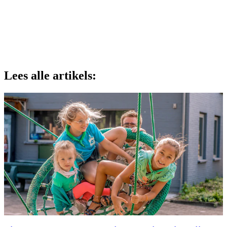
Lees alle artikels: