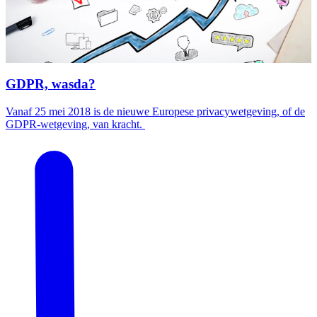
GDPR, wasda?
Vanaf 25 mei 2018 is de nieuwe Europese privacywetgeving, of de
GDPR-wetgeving, van kracht.