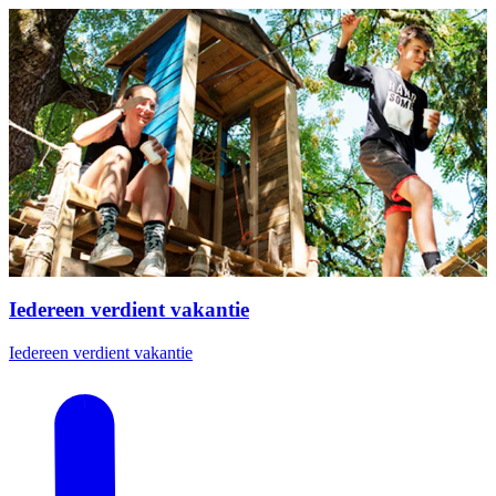
Iedereen verdient vakantie
Iedereen verdient vakantie