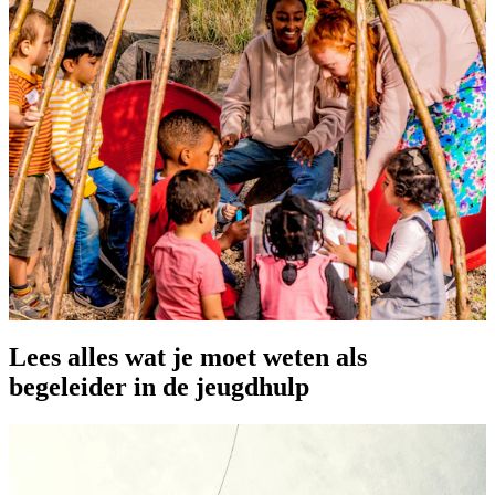
Lees alles wat je moet weten als
begeleider in de jeugdhulp