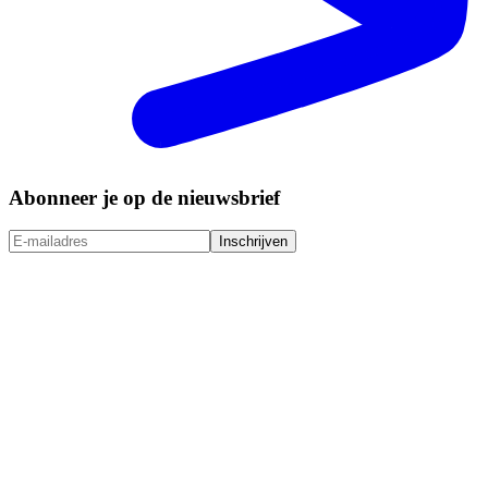
Abonneer je op de nieuwsbrief
Inschrijven