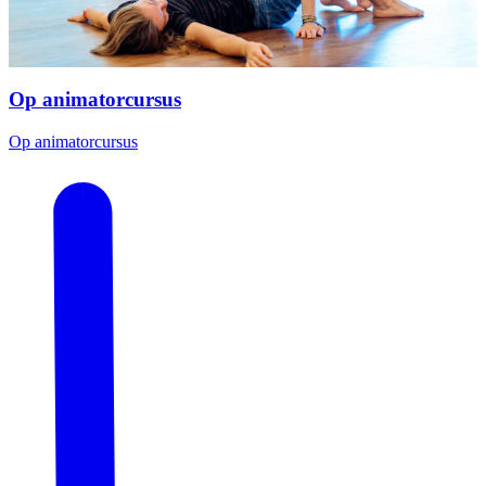
Op animatorcursus
Op animatorcursus