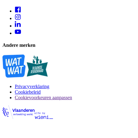
Andere merken
Privacyverklaring
Cookiebeleid
Cookievoorkeuren aanpassen