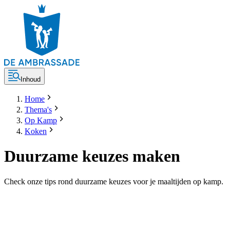
Inhoud
Home
Thema's
Op Kamp
Koken
Duurzame keuzes maken
Check onze tips rond duurzame keuzes voor je maaltijden op kamp.