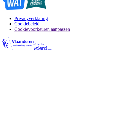
Privacyverklaring
Cookiebeleid
Cookievoorkeuren aanpassen