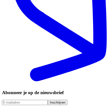
Abonneer je op de nieuwsbrief
Inschrijven