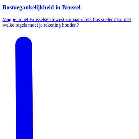
Bostoegankelijkheid in Brussel
Mag je in het Brusselse Gewest zomaar in elk bos spelen? En met
welke regels moet je rekening houden?