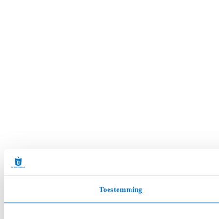
Toestemming