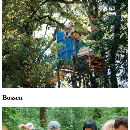
Bossen