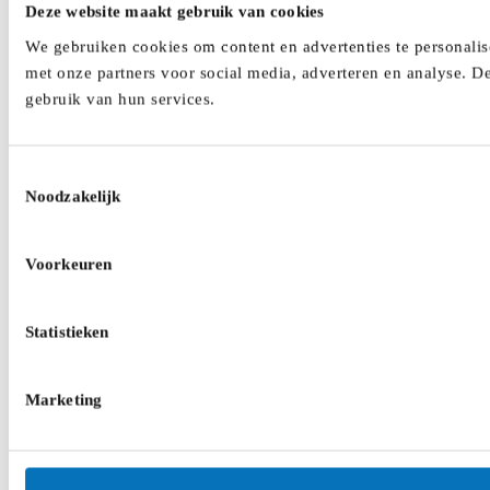
Deze website maakt gebruik van cookies
We gebruiken cookies om content en advertenties te personalis
met onze partners voor social media, adverteren en analyse. D
gebruik van hun services.
Toestemmingsselectie
Noodzakelijk
Voorkeuren
Statistieken
Marketing