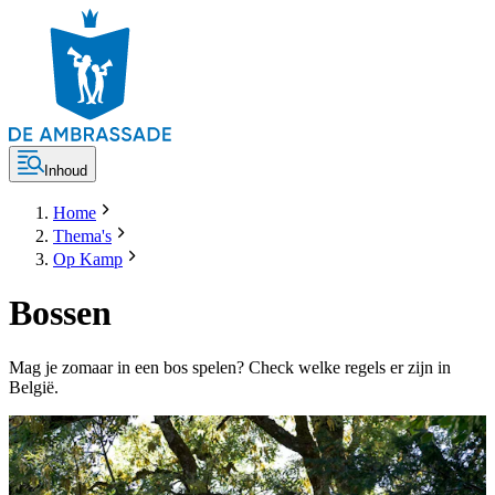
Inhoud
Home
Thema's
Op Kamp
Bossen
Mag je zomaar in een bos spelen? Check welke regels er zijn in
België.