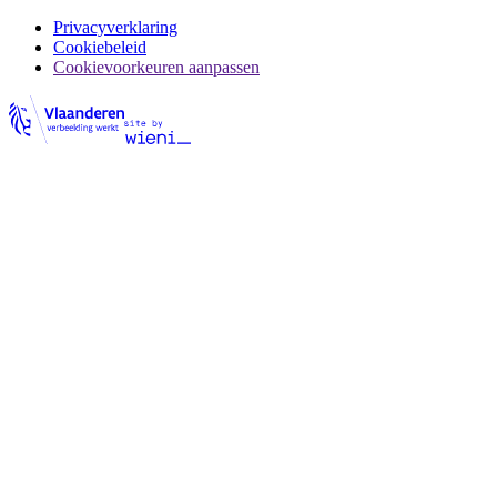
Privacyverklaring
Cookiebeleid
Cookievoorkeuren aanpassen