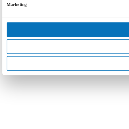
Marketing