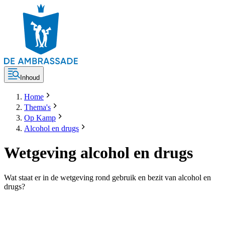
Inhoud
Home
Thema's
Op Kamp
Alcohol en drugs
Wetgeving alcohol en drugs
Wat staat er in de wetgeving rond gebruik en bezit van alcohol en
drugs?