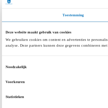
Toestemming
Deze website maakt gebruik van cookies
We gebruiken cookies om content en advertenties te personalis
analyse. Deze partners kunnen deze gegevens combineren met a
Toestemmingsselectie
Noodzakelijk
Voorkeuren
Statistieken