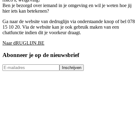
Ben je bezorgd over iemand in je omgeving en wil je weten hoe jij
hier iets kan betekenen?
Ga naar de website van dedruglijn via onderstaande knop of bel 078
15 10 20. Via de website kan je ook gebruik maken van een
chatfunctie indien dit je voorkeur draagt.
Naar dRUGLIJN.BE
Abonneer je op de nieuwsbrief
Inschrijven