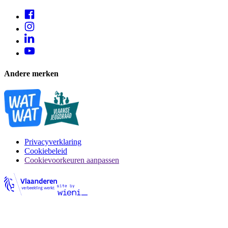
Andere merken
Privacyverklaring
Cookiebeleid
Cookievoorkeuren aanpassen