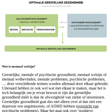
Wat is mentaal welzijn?
Geestelijke, mentale of psychische gezondheid, mentaal welzijn of
mentaal welbevinden, mentale problemen, psychische problemen,
… deze verschillende termen worden allemaal door elkaar gebruikt.
Uiteraard hebben ze ook wel wat met elkaar te maken, maar het is
toch belangrijk om je ervan bewust te zijn dat geestelijke
gezondheid méér is dan de afwezigheid van ziekte of stoornissen.
Geestelijke gezondheid gaat dus niet alleen over al dan niet een
depressie een angststoornis, of ADHD hebben (
overzicht van
psychische problemen
). Maar het gaat ook over ‘positieve