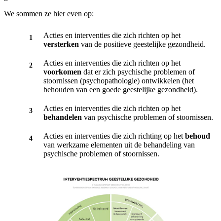
We sommen ze hier even op:
Acties en interventies die zich richten op het
versterken
van de positieve geestelijke gezondheid.
Acties en interventies die zich richten op het
voorkomen
dat er zich psychische problemen of
stoornissen (psychopathologie) ontwikkelen (het
behouden van een goede geestelijke gezondheid).
Acties en interventies die zich richten op het
behandelen
van psychische problemen of stoornissen.
Acties en interventies die zich richting op het
behoud
van werkzame elementen uit de behandeling van
psychische problemen of stoornissen.