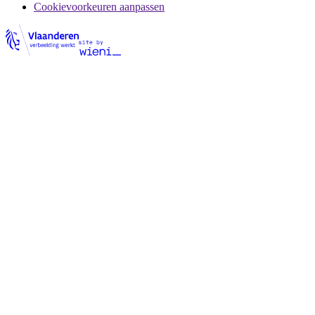
Cookievoorkeuren aanpassen