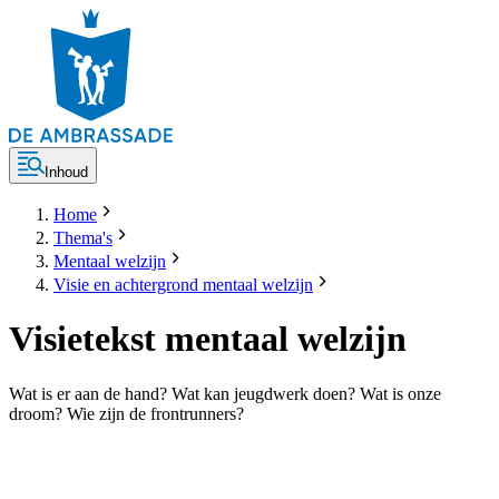
Inhoud
Home
Thema's
Mentaal welzijn
Visie en achtergrond mentaal welzijn
Visietekst mentaal welzijn
Wat is er aan de hand? Wat kan jeugdwerk doen? Wat is onze
droom? Wie zijn de frontrunners?