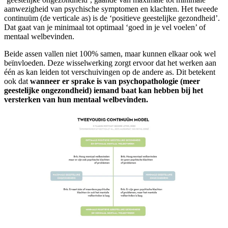
aanwezigheid van psychische symptomen en klachten. Het tweede
continuüm (de verticale as) is de ‘positieve geestelijke gezondheid’.
Dat gaat van je minimaal tot optimaal ‘goed in je vel voelen’ of
mentaal welbevinden.
Beide assen vallen niet 100% samen, maar kunnen elkaar ook wel
beïnvloeden. Deze wisselwerking zorgt ervoor dat het werken aan
één as kan leiden tot verschuivingen op de andere as. Dit betekent
ook dat
wanneer er sprake is van psychopathologie (meer
geestelijke ongezondheid) iemand baat kan hebben bij het
versterken van hun mentaal welbevinden.