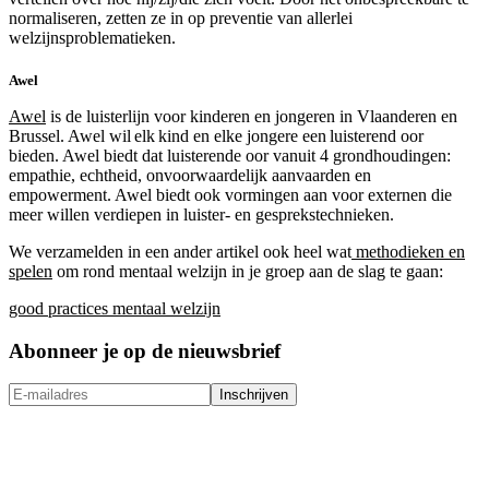
normaliseren, zetten ze in op preventie van allerlei
welzijnsproblematieken.
Awel
Awel
is de luisterlijn voor kinderen en jongeren in Vlaanderen en
Brussel. Awel wil elk kind en elke jongere een luisterend oor
bieden. Awel biedt dat luisterende oor vanuit 4 grondhoudingen:
empathie, echtheid, onvoorwaardelijk aanvaarden en
empowerment. Awel biedt ook vormingen aan voor externen die
meer willen verdiepen in luister- en gesprekstechnieken.
We verzamelden in een ander artikel ook heel wat
methodieken en
spelen
om rond mentaal welzijn in je groep aan de slag te gaan:
good practices mentaal welzijn
Abonneer je op de nieuwsbrief
Inschrijven