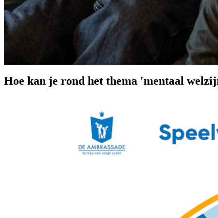
Hoe kan je rond het thema 'mentaal welzi