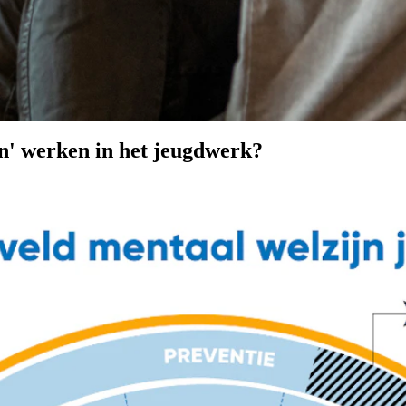
jn' werken in het jeugdwerk?