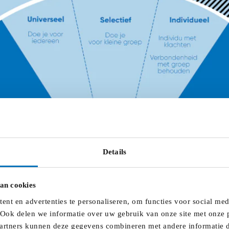
Details
an cookies
nt en advertenties te personaliseren, om functies voor social me
 Ook delen we informatie over uw gebruik van onze site met onze p
artners kunnen deze gegevens combineren met andere informatie di