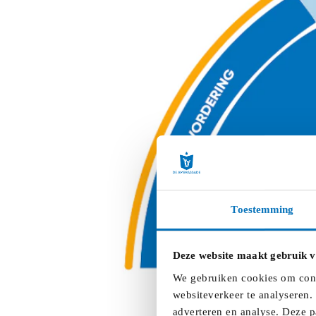
Toestemming
Deze website maakt gebruik v
We gebruiken cookies om conte
websiteverkeer te analyseren.
adverteren en analyse. Deze p