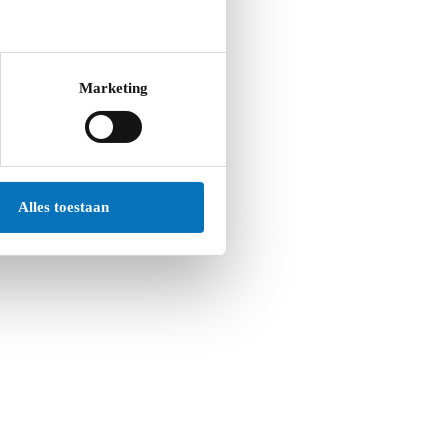
Marketing
Alles toestaan