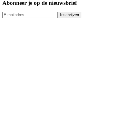
Abonneer je op de nieuwsbrief
Inschrijven