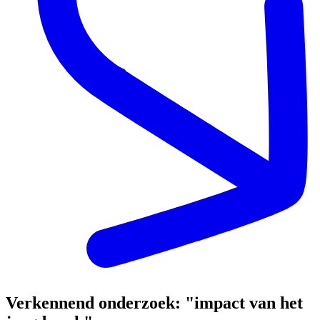
Verkennend onderzoek: "impact van het