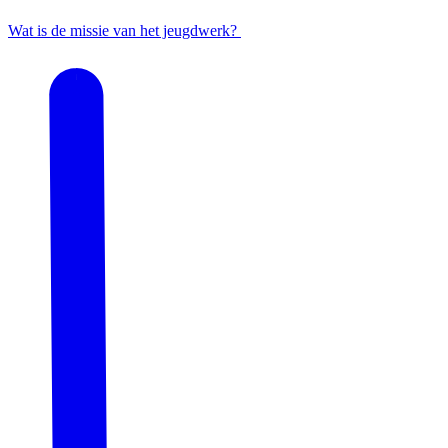
Wat is de missie van het jeugdwerk?