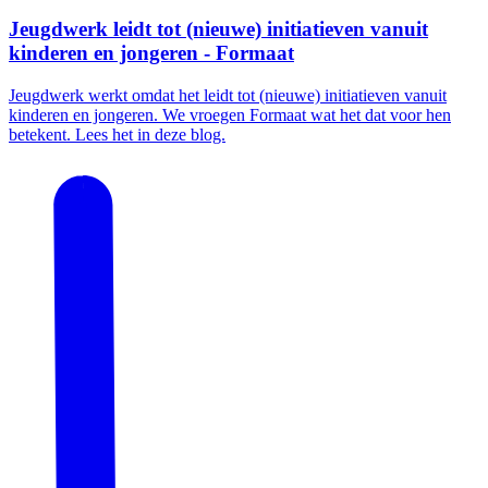
Jeugdwerk leidt tot (nieuwe) initiatieven vanuit
kinderen en jongeren - Formaat
Jeugdwerk werkt omdat het leidt tot (nieuwe) initiatieven vanuit
kinderen en jongeren. We vroegen Formaat wat het dat voor hen
betekent. Lees het in deze blog.