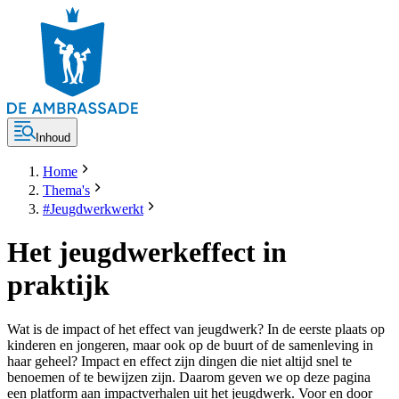
Inhoud
Home
Thema's
#Jeugdwerkwerkt
Het jeugdwerkeffect in
praktijk
Wat is de impact of het effect van jeugdwerk? In de eerste plaats op
kinderen en jongeren, maar ook op de buurt of de samenleving in
haar geheel? Impact en effect zijn dingen die niet altijd snel te
benoemen of te bewijzen zijn. Daarom geven we op deze pagina
een platform aan impactverhalen uit het jeugdwerk. Voor en door