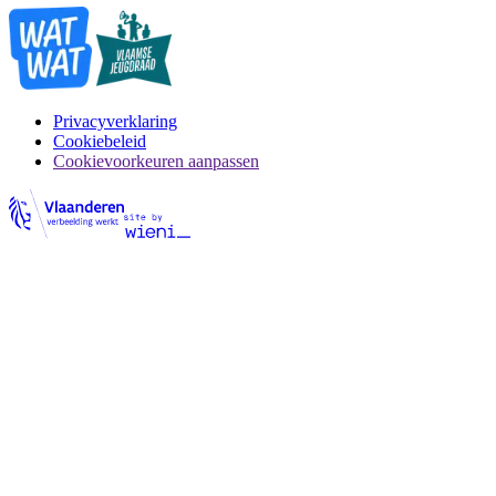
Privacyverklaring
Cookiebeleid
Cookievoorkeuren aanpassen