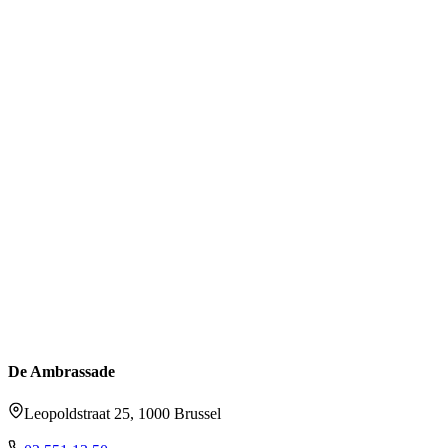
De Ambrassade
Leopoldstraat 25, 1000 Brussel