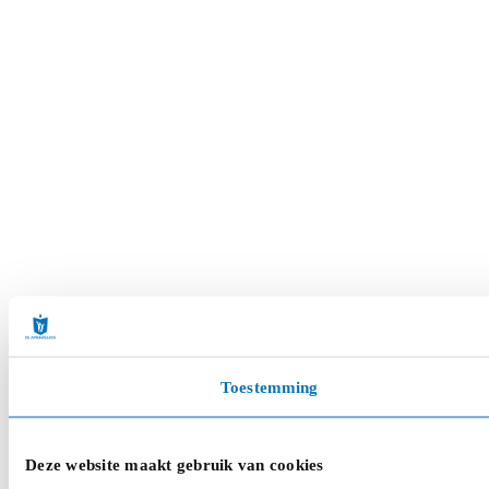
Toestemming
Deze website maakt gebruik van cookies