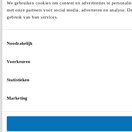
We gebruiken cookies om content en advertenties te personalis
met onze partners voor social media, adverteren en analyse. D
gebruik van hun services.
Toestemmingsselectie
Noodzakelijk
Voorkeuren
Statistieken
Marketing