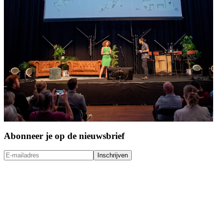
Abonneer je op de nieuwsbrief
Inschrijven