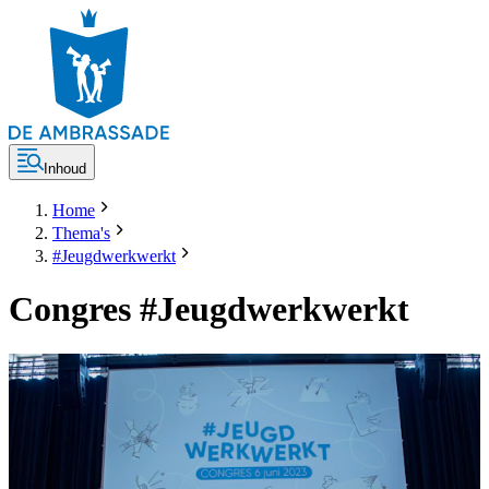
Inhoud
Home
Thema's
#Jeugdwerkwerkt
Congres #Jeugdwerkwerkt