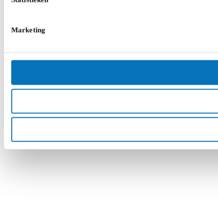
Marketing