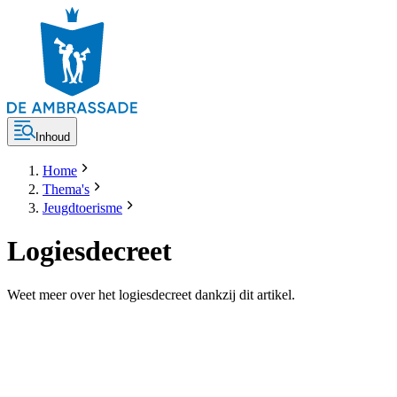
Inhoud
Home
Thema's
Jeugdtoerisme
Logiesdecreet
Weet meer over het logiesdecreet dankzij dit artikel.