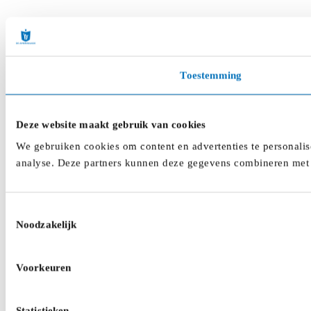
Toestemming
Deze website maakt gebruik van cookies
We gebruiken cookies om content en advertenties te personalis
analyse. Deze partners kunnen deze gegevens combineren met a
Toestemmingsselectie
Noodzakelijk
Voorkeuren
Statistieken