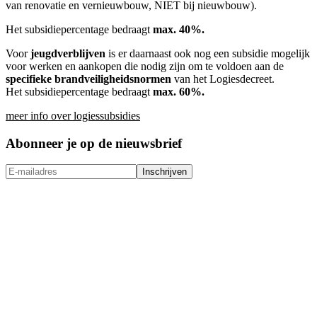
van renovatie en vernieuwbouw, NIET bij nieuwbouw).
Het subsidiepercentage bedraagt
max. 40%.
Voor
jeugdverblijven
is er daarnaast ook nog een subsidie mogelijk
voor werken en aankopen die nodig zijn om te voldoen aan de
specifieke
brandveiligheidsnormen
van het Logiesdecreet.
Het subsidiepercentage bedraagt
max. 60%.
meer info over logiessubsidies
Abonneer je op de nieuwsbrief
Inschrijven