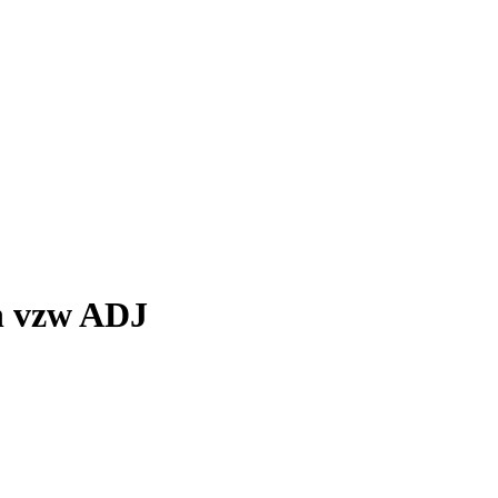
en vzw ADJ