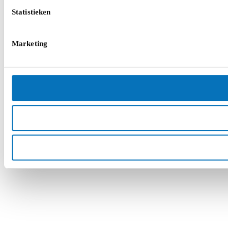
Statistieken
Marketing