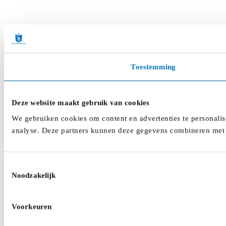
Toestemming
Deze website maakt gebruik van cookies
We gebruiken cookies om content en advertenties te personalis
analyse. Deze partners kunnen deze gegevens combineren met a
Toestemmingsselectie
Noodzakelijk
Voorkeuren