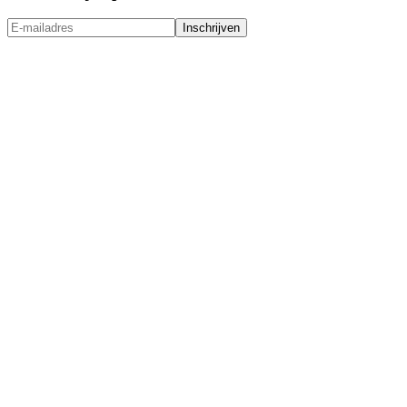
Inschrijven