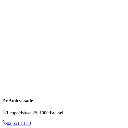
De Ambrassade
Leopoldstraat 25, 1000 Brussel
02 551 13 50