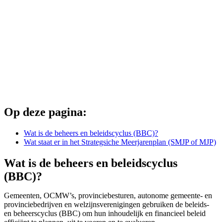
Op deze pagina:
Wat is de beheers en beleidscyclus (BBC)?
Wat staat er in het Strategsiche Meerjarenplan (SMJP of MJP)
Wat is de beheers en beleidscyclus
(BBC)?
Gemeenten, OCMW’s, provinciebesturen, autonome gemeente- en
provinciebedrijven en welzijnsverenigingen gebruiken de beleids-
en beheerscyclus (BBC) om hun inhoudelijk en financieel beleid