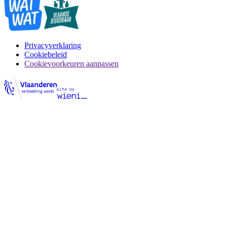
Privacyverklaring
Cookiebeleid
Cookievoorkeuren aanpassen