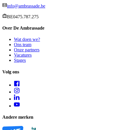
info@ambrassade.be
BE0475.787.275
Over De Ambrassade
Wat doen we?
Ons team
Onze partners
Vacatures
Stages
Volg ons
Andere merken