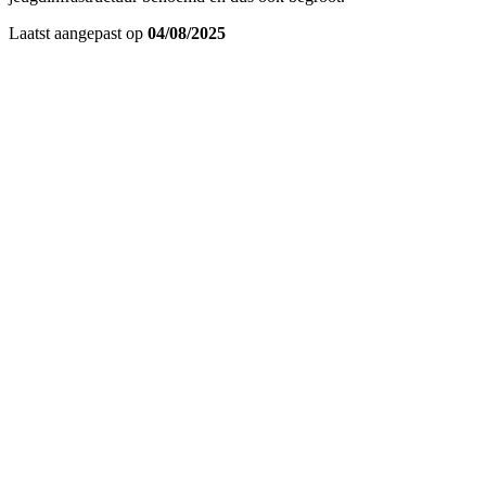
Laatst aangepast op
04/08/2025