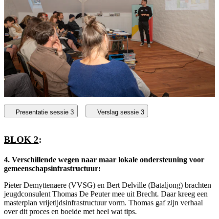
Presentatie sessie 3
Verslag sessie 3
BLOK 2
:
4. Verschillende wegen naar maar lokale ondersteuning voor
gemeenschapsinfrastructuur:
Pieter Demyttenaere (VVSG) en Bert Delville (Bataljong) brachten
jeugdconsulent Thomas De Peuter mee uit Brecht. Daar kreeg een
masterplan vrijetijdsinfrastructuur vorm. Thomas gaf zijn verhaal
over dit proces en boeide met heel wat tips.