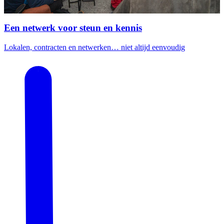
Een netwerk voor steun en kennis
Lokalen, contracten en netwerken… niet altijd eenvoudig