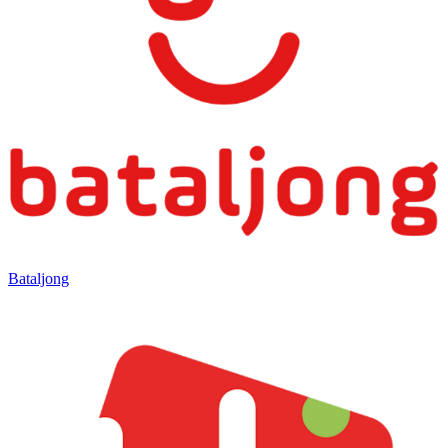
Bataljong