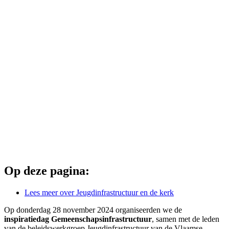
Op deze pagina:
Lees meer over Jeugdinfrastructuur en de kerk
Op donderdag 28 november 2024 organiseerden we de
inspiratiedag Gemeenschapsinfrastructuur
, samen met de leden
van de beleidswerkgroep Jeugdinfrastructuur van de Vlaamse