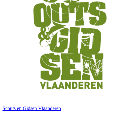
Scouts en Gidsen Vlaanderen