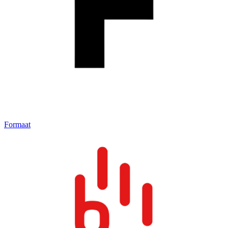
Formaat