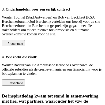
3. Onderhandelen voor een eerlijk contract
Wouter Tournel (Stad Antwerpen) en Bob van Eeckhaut (KSA
Berchemerburcht Oud-Berchem) vertelden ons hoe zij voor de site
Berchemerburcht in Berchem in gesprek zijn gegaan met alle
stakeholders om tot een nieuwe toekomstvisie en duurzame
overeenkomst te komen voor de site.
Presentatie
4. Wie zoekt die vindt!
Wouter Radeur van De Ambrassade leerde ons over zowel de
officiële subsidies als de creatieve manieren om financiering voor je
bouwplannen te vinden.
Presentatie
De inspiratiedag kwam tot stand in samenwerking
met heel wat partners, waaronder het vzw de