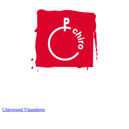
Chirojeugd Vlaanderen