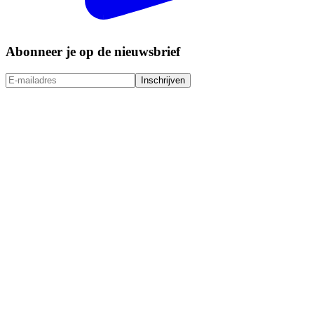
Abonneer je op de nieuwsbrief
Inschrijven