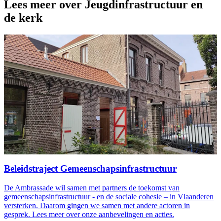
Lees meer over Jeugdinfrastructuur en
de kerk
Beleidstraject Gemeenschapsinfrastructuur
De Ambrassade wil samen met partners de toekomst van
gemeenschapsinfrastructuur - en de sociale cohesie – in Vlaanderen
versterken. Daarom gingen we samen met andere actoren in
gesprek. Lees meer over onze aanbevelingen en acties.