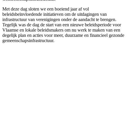
Met deze dag sloten we een boeiend jaar af vol
beleidsbeïnvloedende initiatieven om de uitdagingen van
infrastructuur van verenigingen onder de aandacht te brengen.
Tegelijk was de dag de start van een nieuwe beleidsperiode voor
Vlaamse en lokale beleidsmakers om nu werk te maken van een
degelijk plan en acties voor meer, duurzame en financieel gezonde
gemeenschapsinfrastructuur.