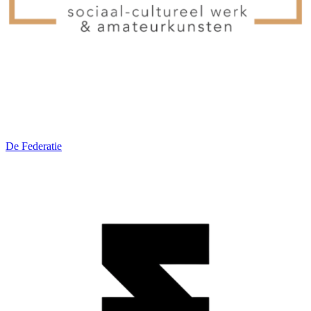
De Federatie