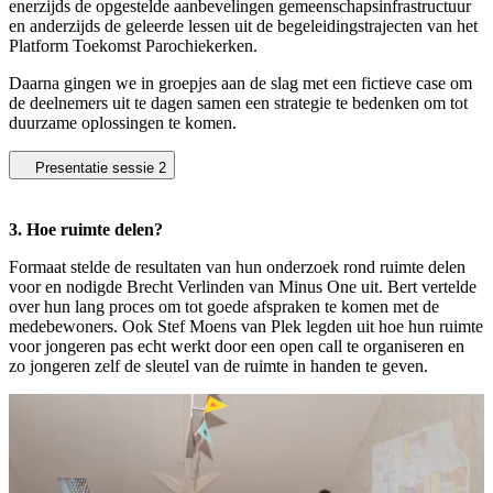
enerzijds de opgestelde aanbevelingen gemeenschapsinfrastructuur
en anderzijds de geleerde lessen uit de begeleidingstrajecten van het
Platform Toekomst Parochiekerken.
Daarna gingen we in groepjes aan de slag met een fictieve case om
de deelnemers uit te dagen samen een strategie te bedenken om tot
duurzame oplossingen te komen.
Presentatie sessie 2
3. Hoe ruimte delen?
Formaat stelde de resultaten van hun onderzoek rond ruimte delen
voor en nodigde Brecht Verlinden van Minus One uit. Bert vertelde
over hun lang proces om tot goede afspraken te komen met de
medebewoners. Ook Stef Moens van Plek legden uit hoe hun ruimte
voor jongeren pas echt werkt door een open call te organiseren en
zo jongeren zelf de sleutel van de ruimte in handen te geven.