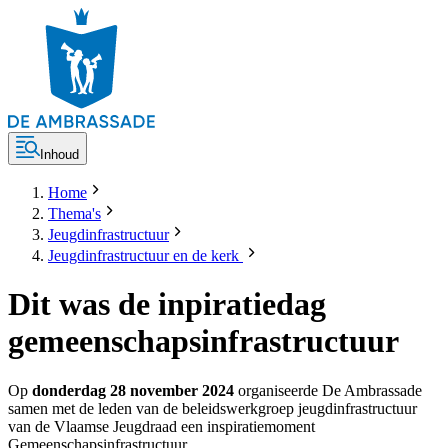
Inhoud
Home
Thema's
Jeugdinfrastructuur
Jeugdinfrastructuur en de kerk
Dit was de inpiratiedag
gemeenschapsinfrastructuur
Op
donderdag 28 november 2024
organiseerde De Ambrassade
samen met de leden van de beleidswerkgroep jeugdinfrastructuur
van de Vlaamse Jeugdraad een inspiratiemoment
Gemeenschapsinfrastructuur.