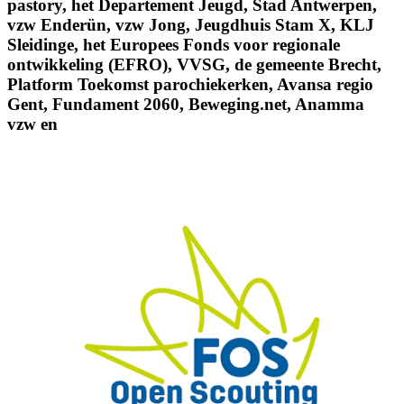
pastory, het Departement Jeugd, Stad Antwerpen,
vzw Enderün, vzw Jong, Jeugdhuis Stam X, KLJ
Sleidinge, het Europees Fonds voor regionale
ontwikkeling (EFRO), VVSG, de gemeente Brecht,
Platform Toekomst parochiekerken, Avansa regio
Gent, Fundament 2060, Beweging.net, Anamma
vzw en