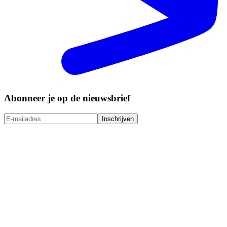
Abonneer je op de nieuwsbrief
Inschrijven