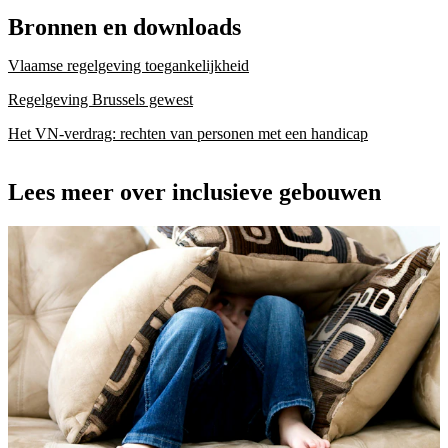
Bronnen en downloads
Vlaamse regelgeving toegankelijkheid
Regelgeving Brussels gewest
Het VN-verdrag: rechten van personen met een handicap
Lees meer over inclusieve gebouwen