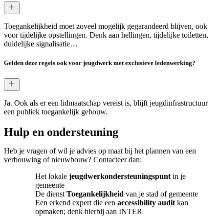
Toegankelijkheid moet zoveel mogelijk gegarandeerd blijven, ook
voor tijdelijke opstellingen. Denk aan hellingen, tijdelijke toiletten,
duidelijke signalisatie…
Gelden deze regels ook voor jeugdwerk met exclusieve ledenwerking?
Ja. Ook als er een lidmaatschap vereist is, blijft jeugdinfrastructuur
een publiek toegankelijk gebouw.
Hulp en ondersteuning
Heb je vragen of wil je advies op maat bij het plannen van een
verbouwing of nieuwbouw? Contacteer dan:
Het lokale
jeugdwerkondersteuningspunt
in je
gemeente
De dienst
Toegankelijkheid
van je stad of gemeente
Een erkend expert die een
accessibility audit
kan
opmaken; denk hierbij aan INTER