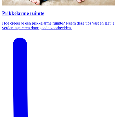
Prikkelarme ruimte
Hoe creëer je een prikkelarme ruimte? Neem deze tips vast en laat je
verder inspireren door goede voorbeelden.