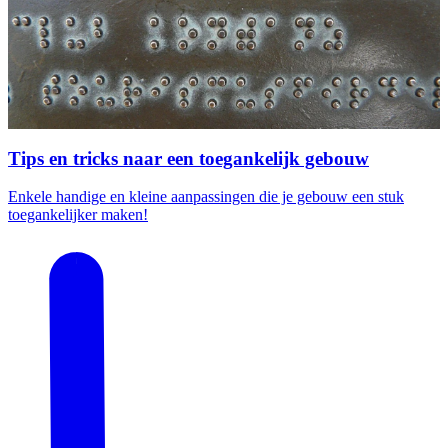
Tips en tricks naar een toegankelijk gebouw
Enkele handige en kleine aanpassingen die je gebouw een stuk
toegankelijker maken!