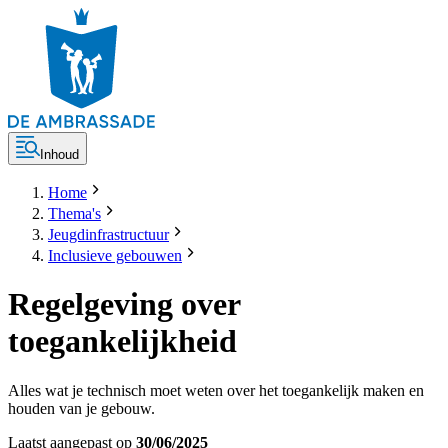
Inhoud
Home
Thema's
Jeugdinfrastructuur
Inclusieve gebouwen
Regelgeving over
toegankelijkheid
Alles wat je technisch moet weten over het toegankelijk maken en
houden van je gebouw.
Laatst aangepast op
30/06/2025