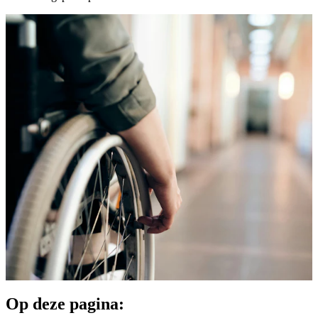
Op deze pagina: