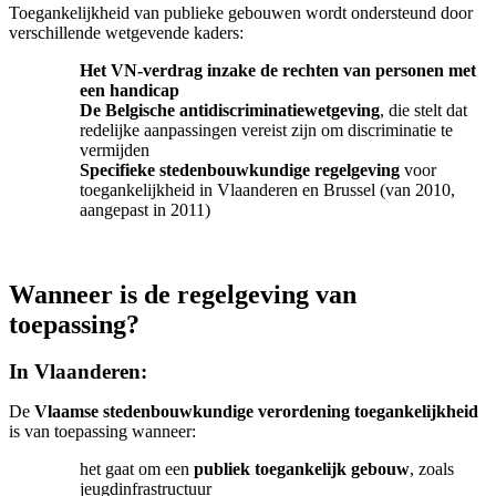
Toegankelijkheid van publieke gebouwen wordt ondersteund door
verschillende wetgevende kaders:
Het VN-verdrag inzake de rechten van personen met
een handicap
De Belgische antidiscriminatiewetgeving
, die stelt dat
redelijke aanpassingen vereist zijn om discriminatie te
vermijden
Specifieke stedenbouwkundige regelgeving
voor
toegankelijkheid in Vlaanderen en Brussel (van 2010,
aangepast in 2011)
Wanneer is de regelgeving van
toepassing?
In Vlaanderen:
De
Vlaamse stedenbouwkundige verordening toegankelijkheid
is van toepassing wanneer:
het gaat om een
publiek toegankelijk gebouw
, zoals
jeugdinfrastructuur