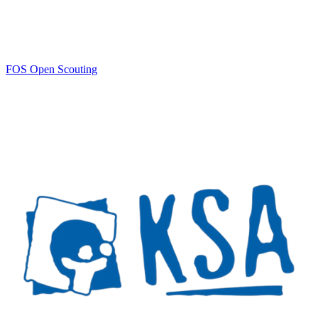
FOS Open Scouting