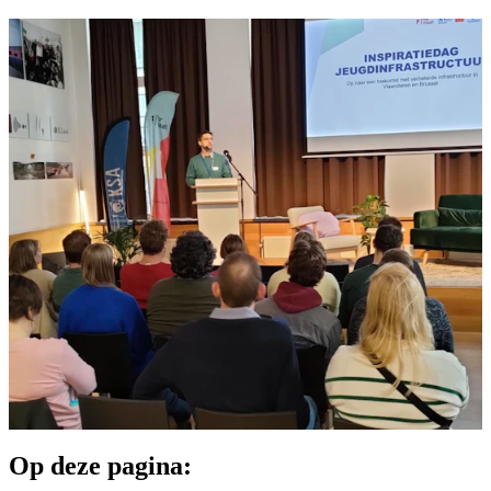
Op deze pagina: